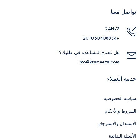
تواصل معنا
24H/7
+201050408834
هل تحتاج لمساعده في طلبك؟
info@kzameeza.com
خدمة العملاء
سياسة الخصوصية
الشروط والأحكام
الاستبدال والاسترجاع
الأسئلة الشائعة