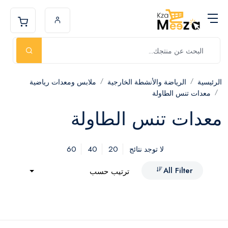
الرئيسية
الرياضة والأنشطة الخارجية
ملابس ومعدات رياضية
معدات تنس الطاولة
معدات تنس الطاولة
60
40
20
لا توجد نتائج
All Filter
ترتيب حسب