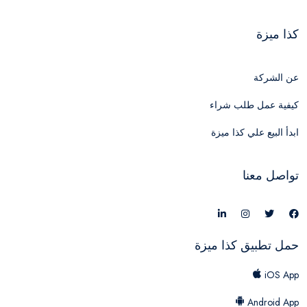
كذا ميزة
عن الشركة
كيفية عمل طلب شراء
ابدأ البيع علي كذا ميزة
تواصل معنا
حمل تطبيق كذا ميزة
iOS App
Android App