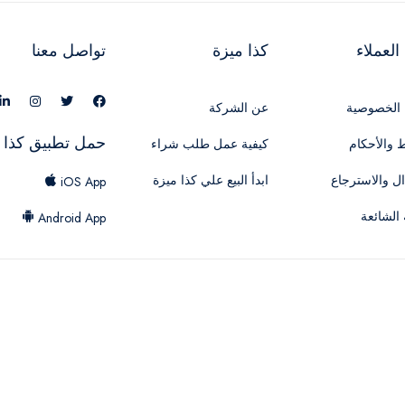
لعملاء
كذا ميزة
تواصل معنا
الخصوصية
عن الشركة
حمل تطبيق كذا 
 والأحكام
كيفية عمل طلب شراء
ال والاسترجاع
ابدأ البيع علي كذا ميزة
iOS App
 الشائعة
Android App