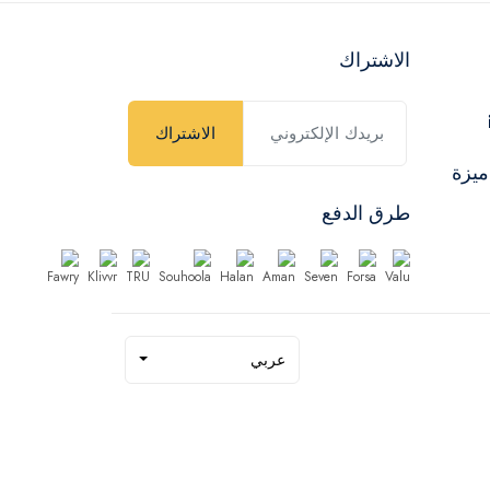
الاشتراك
الاشتراك
ميزة
طرق الدفع
عربي