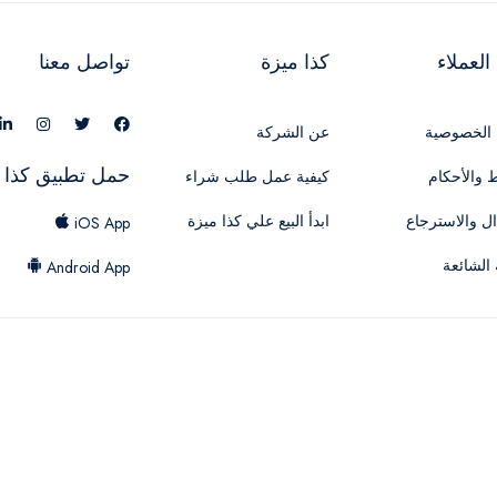
لعملاء
كذا ميزة
تواصل معنا
الخصوصية
عن الشركة
حمل تطبيق كذا 
 والأحكام
كيفية عمل طلب شراء
ال والاسترجاع
ابدأ البيع علي كذا ميزة
iOS App
 الشائعة
Android App