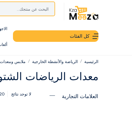
الاجه
كل الفئات
ألعا
الرئيسية
الرياضة والأنشطة الخارجية
ملابس ومعدات 
معدات الرياضات الشتو
20
لا توجد نتائج
العلامات التجارية