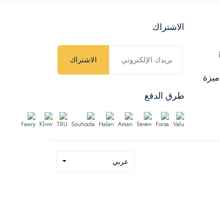
الاشتراك
الاشتراك
ميزة
طرق الدفع
عربي