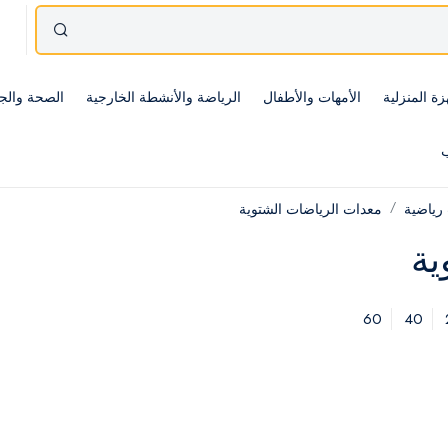
زة المنزلية
الأمهات والأطفال
الرياضة والأنشطة الخارجية
الصحة والج
ب
رياضية
معدات الرياضات الشتوية
ية
60
40