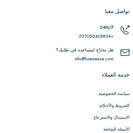
تواصل معنا
24H/7
+201050408834
هل تحتاج لمساعده في طلبك؟
info@kzameeza.com
خدمة العملاء
سياسة الخصوصية
الشروط والأحكام
الاستبدال والاسترجاع
الأسئلة الشائعة