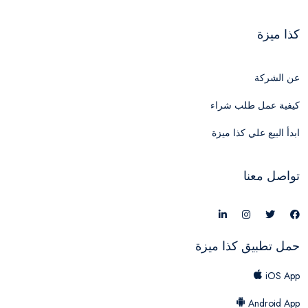
كذا ميزة
عن الشركة
كيفية عمل طلب شراء
ابدأ البيع علي كذا ميزة
تواصل معنا
حمل تطبيق كذا ميزة
iOS App
Android App