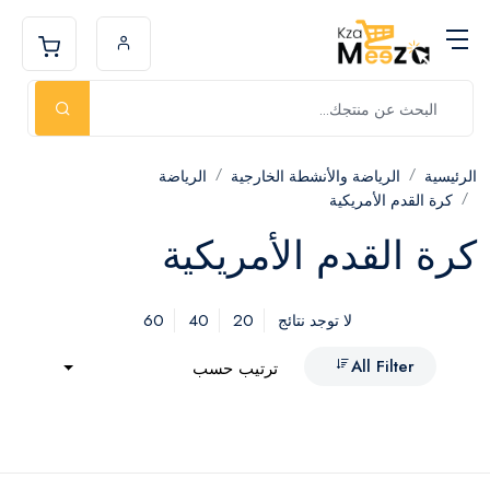
الرئيسية
الرياضة والأنشطة الخارجية
الرياضة
كرة القدم الأمريكية
كرة القدم الأمريكية
60
40
20
لا توجد نتائج
All Filter
ترتيب حسب