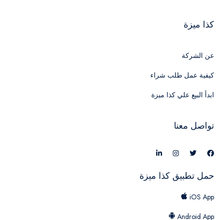
كذا ميزة
عن الشركة
كيفية عمل طلب شراء
ابدأ البيع علي كذا ميزة
تواصل معنا
حمل تطبيق كذا ميزة
iOS App
Android App