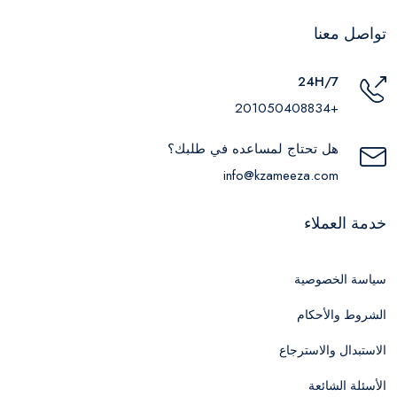
تواصل معنا
24H/7
+201050408834
هل تحتاج لمساعده في طلبك؟
info@kzameeza.com
خدمة العملاء
سياسة الخصوصية
الشروط والأحكام
الاستبدال والاسترجاع
الأسئلة الشائعة