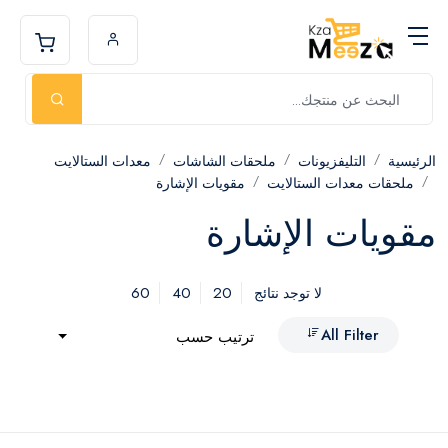
الرئيسية
التليفزيونات
ملحقات الشاشات
معدات الستالايت
ملحقات معدات الستالايت
مقويات الإشارة
مقويات الإشارة
60
40
20
لا توجد نتائج
All Filter
ترتيب حسب