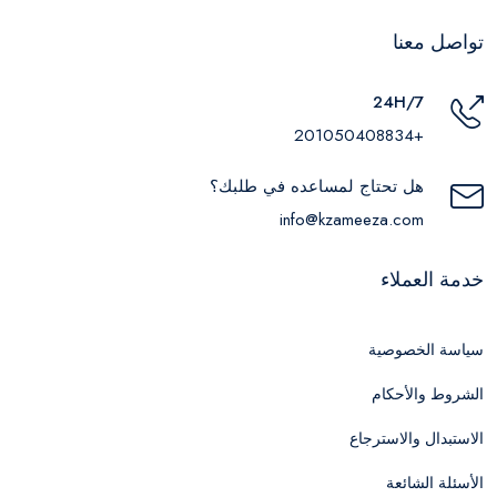
تواصل معنا
24H/7
+201050408834
هل تحتاج لمساعده في طلبك؟
info@kzameeza.com
خدمة العملاء
سياسة الخصوصية
الشروط والأحكام
الاستبدال والاسترجاع
الأسئلة الشائعة