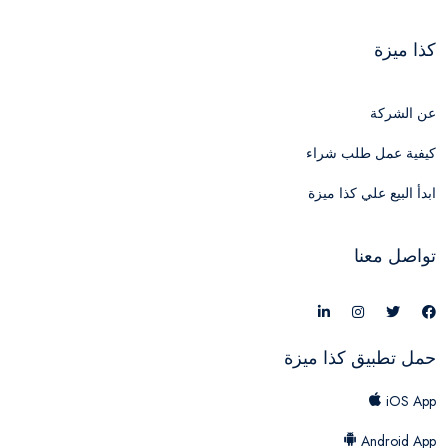
كذا ميزة
عن الشركة
كيفية عمل طلب شراء
ابدأ البيع علي كذا ميزة
تواصل معنا
حمل تطبيق كذا ميزة
iOS App
Android App