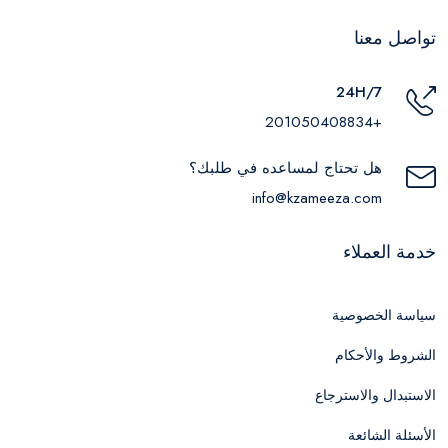
تواصل معنا
24H/7
+201050408834
هل تحتاج لمساعده في طلبك؟
info@kzameeza.com
خدمة العملاء
سياسة الخصوصية
الشروط والأحكام
الاستبدال والاسترجاع
الأسئلة الشائعة