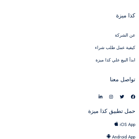
كذا ميزة
عن الشركة
كيفية عمل طلب شراء
ابدأ البيع علي كذا ميزة
تواصل معنا
حمل تطبيق كذا ميزة
iOS App
Android App