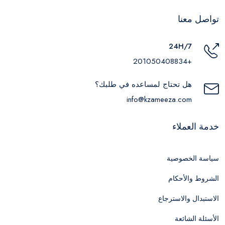
تواصل معنا
24H/7
+201050408834
هل تحتاج لمساعده في طلبك؟
info@kzameeza.com
خدمة العملاء
سياسة الخصوصية
الشروط والأحكام
الاستبدال والاسترجاع
الأسئلة الشائعة