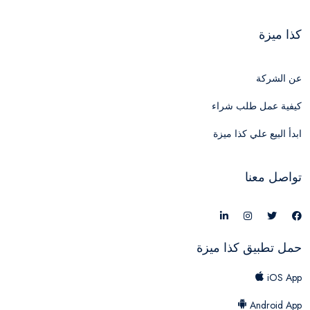
كذا ميزة
عن الشركة
كيفية عمل طلب شراء
ابدأ البيع علي كذا ميزة
تواصل معنا
حمل تطبيق كذا ميزة
iOS App
Android App