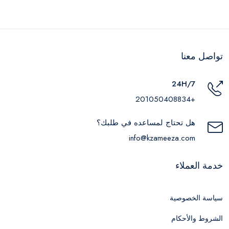
تواصل معنا
24H/7
+201050408834
هل تحتاج لمساعده في طلبك؟
info@kzameeza.com
خدمة العملاء
سياسة الخصوصية
الشروط والأحكام