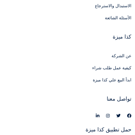
الاستبدال والاسترجاع
الأسئلة الشائعة
كذا ميزة
عن الشركة
كيفية عمل طلب شراء
ابدأ البيع علي كذا ميزة
تواصل معنا
حمل تطبيق كذا ميزة