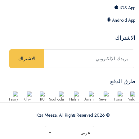
iOS App
Android App
الاشتراك
الاشتراك
طرق الدفع
© 2026 Kza Meeza. All Rights Reserved
عربي