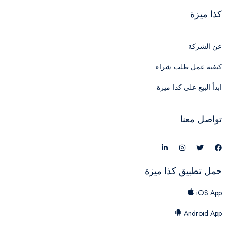
كذا ميزة
عن الشركة
كيفية عمل طلب شراء
ابدأ البيع علي كذا ميزة
تواصل معنا
حمل تطبيق كذا ميزة
iOS App
Android App