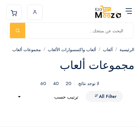
الرئيسية
ألعاب
ألعاب واكسسوارات الألعاب
مجموعات ألعاب
مجموعات ألعاب
60
40
20
لا توجد نتائج
All Filter
ترتيب حسب