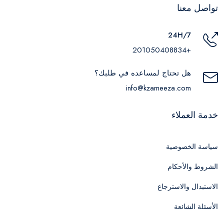
تواصل معنا
24H/7
+201050408834
هل تحتاج لمساعده في طلبك؟
info@kzameeza.com
خدمة العملاء
سياسة الخصوصية
الشروط والأحكام
الاستبدال والاسترجاع
الأسئلة الشائعة