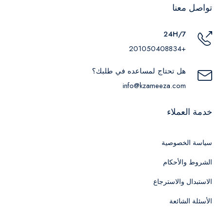
تواصل معنا
24H/7
+201050408834
هل تحتاج لمساعده في طلبك؟
info@kzameeza.com
خدمة العملاء
سياسة الخصوصية
الشروط والأحكام
الاستبدال والاسترجاع
الأسئلة الشائعة