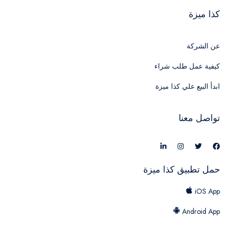
كذا ميزة
عن الشركة
كيفية عمل طلب شراء
ابدأ البيع علي كذا ميزة
تواصل معنا
حمل تطبيق كذا ميزة
iOS App
Android App