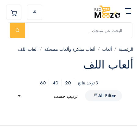
الرئيسية
ألعاب
ألعاب مبتكرة وألعاب مضحكة
ألعاب اللف
ألعاب اللف
60
40
20
لا توجد نتائج
All Filter
ترتيب حسب