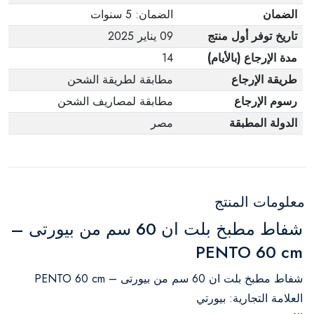
الضمان
الضمان: 5 سنوات
تاريخ توفر أول منتج
09 يناير 2025
مدة الإرجاع (بالأيام)
14
طريقة الإرجاع
مطابقة لطريقة الشحن
رسوم الإرجاع
مطابقة لمصاريف الشحن
الدولة المطبقة
مصر
معلومات المنتج
شفاط مطبخ بلت ان 60 سم من بيورتى –
PENTO 60 cm
شفاط مطبخ بلت ان 60 سم من بيورتى – PENTO 60 cm
العلامة التجارية: بيورتي