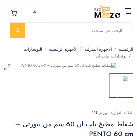
الرئيسية
الاجهزة المنزلية
الأجهزة الرئيسية
البوتجازات
بوتجازات بيلت ان
العلامة التجارية: بيورتي 101
شفاط مطبخ بلت ان 60 سم من بيورتى –
PENTO 60 cm