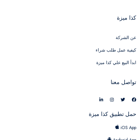
كذا ميزة
عن الشركة
كيفية عمل طلب شراء
ابدأ البيع علي كذا ميزة
تواصل معنا
حمل تطبيق كذا ميزة
iOS App