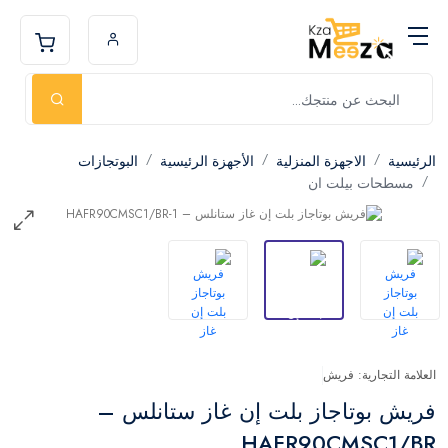
الرئيسية
الاجهزة المنزلية
الأجهزة الرئيسية
البوتجازات
مسطحات بيلت ان
العلامة التجارية: فريش
فريش بوتاجاز بلت إن غاز ستانلس –
HAFR90CMSC1/BR