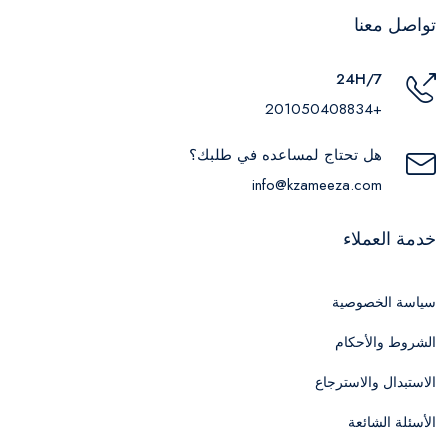
تواصل معنا
24H/7
+201050408834
هل تحتاج لمساعده في طلبك؟
info@kzameeza.com
خدمة العملاء
سياسة الخصوصية
الشروط والأحكام
الاستبدال والاسترجاع
الأسئلة الشائعة