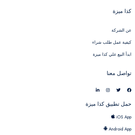
كذا ميزة
عن الشركة
كيفية عمل طلب شراء
ابدأ البيع علي كذا ميزة
تواصل معنا
حمل تطبيق كذا ميزة
iOS App
Android App