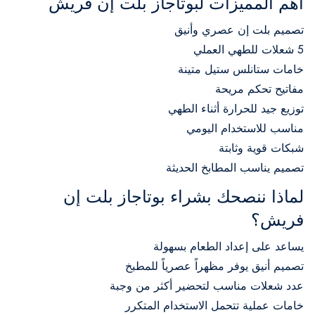
أهم المميزات لبوتاجاز بلت إن فريش
تصميم بلت إن عصري وأنيق
5 شعلات للطهي العملي
خامات ستانلس ستيل متينة
مفاتيح تحكم مريحة
توزيع جيد للحرارة أثناء الطهي
مناسب للاستخدام اليومي
شبكات قوية وثابتة
تصميم يناسب المطابخ الحديثة
لماذا ننصحك بشراء بوتاجاز بلت إن
فريش؟
يساعد على إعداد الطعام بسهولة
تصميم أنيق يوفر مظهراً عصرياً للمطبخ
عدد شعلات مناسب لتحضير أكثر من وجبة
خامات عملية تتحمل الاستخدام المتكرر