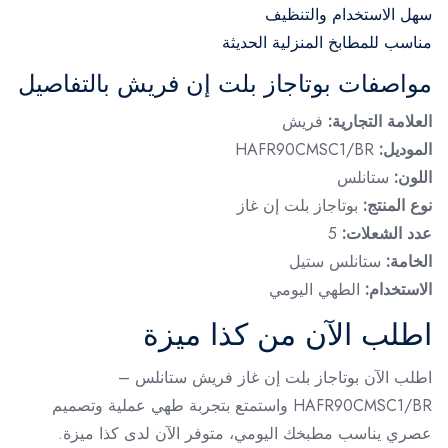
سهل الاستخدام والتنظيف
مناسب للمطابخ المنزلية الحديثة
مواصفات بوتاجاز بلت إن فريش بالتفاصيل
العلامة التجارية:
فريش
الموديل:
HAFR90CMSC1/BR
اللون:
ستانلس
نوع المنتج:
بوتاجاز بلت إن غاز
عدد الشعلات:
5
الخامة:
ستانلس ستيل
الاستخدام:
الطهي اليومي
اطلب الآن من كذا ميزة
اطلب الآن بوتاجاز بلت إن غاز فريش ستانلس –
HAFR90CMSC1/BR واستمتع بتجربة طهي عملية وتصميم
عصري يناسب مطبخك اليومي، متوفر الآن لدى كذا ميزة.