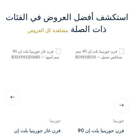
استكشف أفضل العروض في الفئات
ذات الصلة
مشاهدة كل العروض
جورينيا
جورينيا
فرن جورينيا بلت إن 90
فرن غاز جورينيا بلت إن