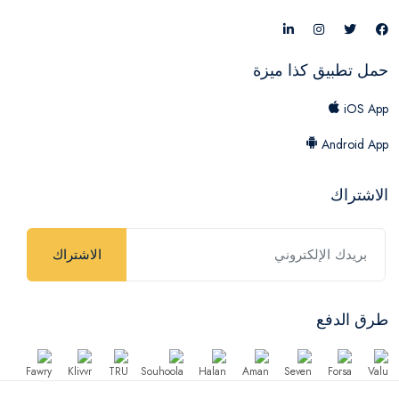
حمل تطبيق كذا ميزة
iOS App
Android App
الاشتراك
الاشتراك
طرق الدفع