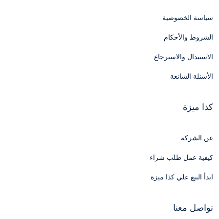
سياسة الخصوصية
الشروط والأحكام
الاستبدال والاسترجاع
الأسئلة الشائعة
كذا ميزة
عن الشركة
كيفية عمل طلب شراء
ابدأ البيع علي كذا ميزة
تواصل معنا