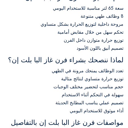
سعة 65 لتر مناسبة للاستخدام اليومي
8 وظائف طهي متنوعة
مروحة داخلية لتوزيع الحرارة بشكل متساوي
تحكم سهل من خلال مقابض أمامية
توزيع حرارة متوازن داخل الفرن
تصميم أنيق باللون الأسود
لماذا ننصحك بشراء فرن غاز البا بلت إن؟
تعدد الوظائف يمنحك مرونة في الطهي
توزيع حرارة متساوي لنتائج مثالية
حجم مناسب لتحضير مختلف الوجبات
سهولة في التحكم أثناء الاستخدام
تصميم عملي يناسب المطابخ الحديثة
أداء موثوق للاستخدام اليومي
مواصفات فرن غاز البا بلت إن بالتفاصيل