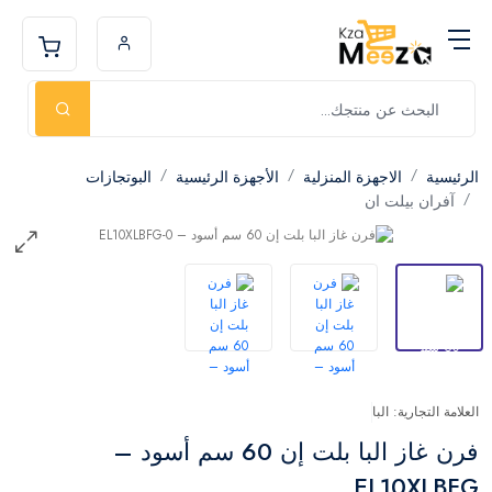
الرئيسية
الاجهزة المنزلية
الأجهزة الرئيسية
البوتجازات
آفران بيلت ان
العلامة التجارية: البا
فرن غاز البا بلت إن 60 سم أسود –
EL10XLBFG