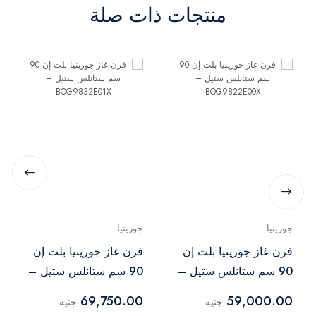
منتجات ذات صلة
جورينيا
جورينيا
فرن غاز جورينيا بلت إن
فرن غاز جورينيا بلت إن
90 سم ستانلس ستيل –
90 سم ستانلس ستيل –
BOG9832E01X
BOG9822E00X
69,750.00
59,000.00
جنيه
جنيه