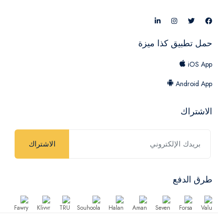
حمل تطبيق كذا ميزة
iOS App
Android App
الاشتراك
الاشتراك
طرق الدفع