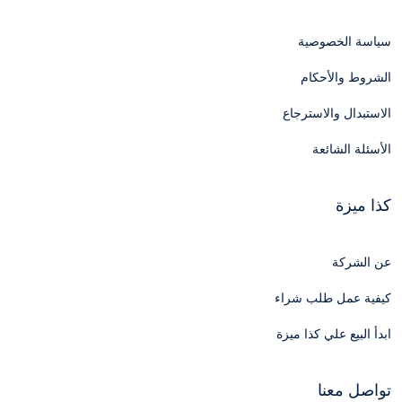
سياسة الخصوصية
الشروط والأحكام
الاستبدال والاسترجاع
الأسئلة الشائعة
كذا ميزة
عن الشركة
كيفية عمل طلب شراء
ابدأ البيع علي كذا ميزة
تواصل معنا