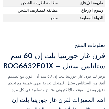
طريقة الإرجاع
مطابقة لطريقة الشحن
رسوم الإرجاع
مطابقة لمصاريف الشحن
الدولة المطبقة
مصر
معلومات المنتج
فرن غاز جورينيا بلت إن 60 سم
ستانلس ستيل – BOG6632E01X
يوفر لك فرن غاز جورينيا بلت إن 60 سم أداء قوي مع تصميم
أنيق من الستانلس ستيل، ليمنحك تجربة طهي عملية مع تحكم
دقيق بفضل المؤقت الإلكتروني ونتائج متساوية في كل مرة.
أهم المميزات لفرن غاز جورينيا بلت إن