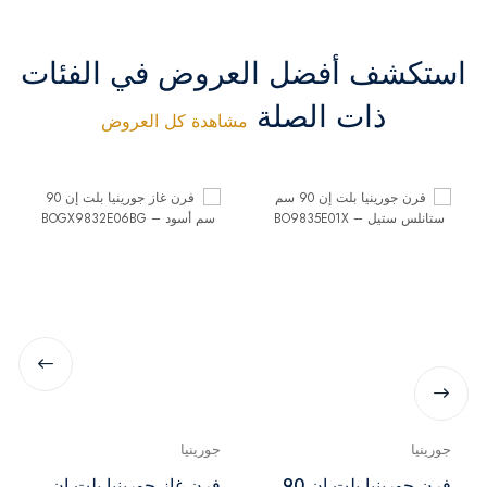
استكشف أفضل العروض في الفئات
ذات الصلة
مشاهدة كل العروض
جورينيا
جورينيا
فرن جورينيا بلت إن 90
فرن غاز جورينيا بلت إن