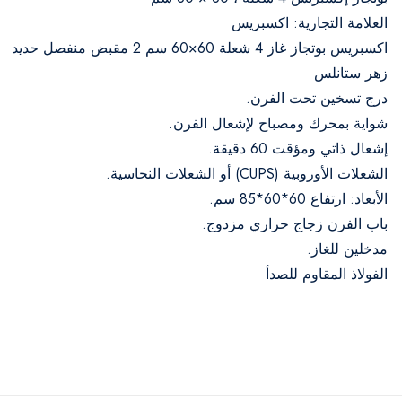
العلامة التجارية: اكسبريس
اكسبريس بوتجاز غاز 4 شعلة 60×60 سم 2 مقبض منفصل حديد
زهر ستانلس
درج تسخين تحت الفرن.
شواية بمحرك ومصباح لإشعال الفرن.
إشعال ذاتي ومؤقت 60 دقيقة.
الشعلات الأوروبية (CUPS) أو الشعلات النحاسية.
الأبعاد: ارتفاع 60*60*85 سم.
باب الفرن زجاج حراري مزدوج.
مدخلين للغاز.
الفولاذ المقاوم للصدأ