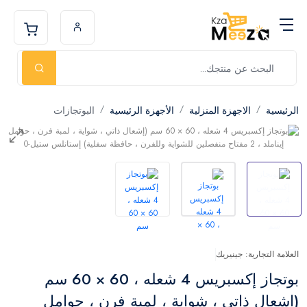
الرئيسية
الاجهزة المنزلية
الأجهزة الرئيسية
البوتجازات
العلامة التجارية: جينيريك
بوتجاز إكسبريس 4 شعله ، 60 × 60 سم
(إشعال ذاتي ، شواية ، لمبة فرن ، حوامل