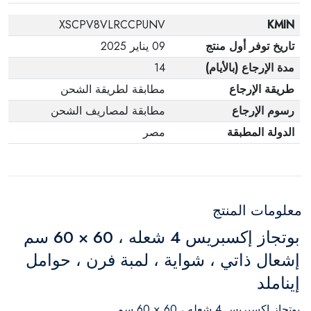
XSCPV8VLRCCPUNV
KMIN
تاريخ توفر أول منتج
09 يناير 2025
مدة الإرجاع (بالأيام)
14
طريقة الإرجاع
مطابقة لطريقة الشحن
رسوم الإرجاع
مطابقة لمصاريف الشحن
الدولة المطبقة
مصر
معلومات المنتج
بوتجاز إكسبريس 4 شعله ، 60 × 60 سم
إشعال ذاتي ، شواية ، لمبة فرن ، حوامل
إيناملد
بوتجاز إكسبريس 4 شعله ، 60 × 60 سم