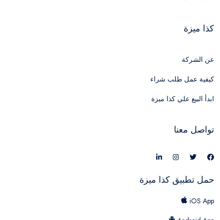
كذا ميزة
عن الشركة
كيفية عمل طلب شراء
ابدأ البيع علي كذا ميزة
تواصل معنا
حمل تطبيق كذا ميزة
iOS App