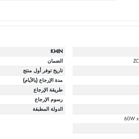
KMIN
Z
الضمان
تاريخ توفر أول منتج
مدة الإرجاع (بالأيام)
طريقة الإرجاع
رسوم الإرجاع
الدولة المطبقة
60W x