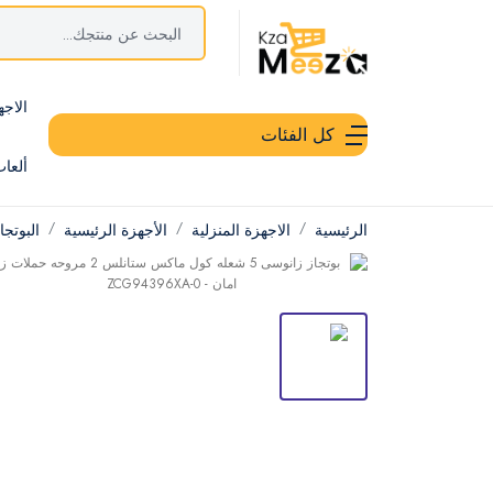
الاجه
كل الفئات
ألعا
الرئيسية
الاجهزة المنزلية
الأجهزة الرئيسية
البوتج