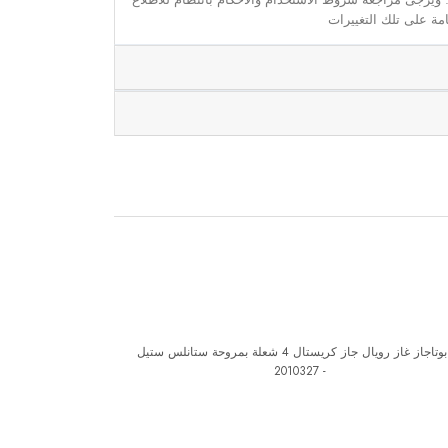
مة على تلك التغييرات