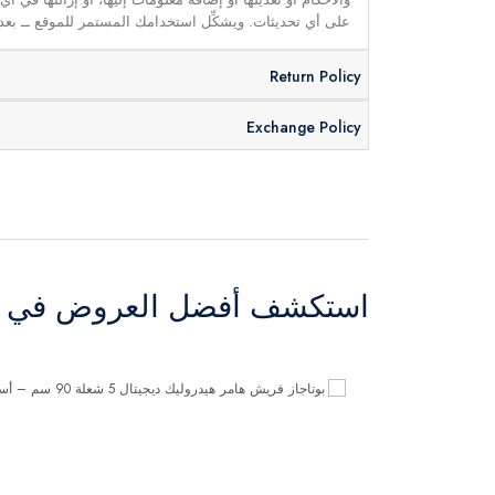
على أي تحديثات. ويشكِّل استخدامك المستمر للموقع ــ بعد 
Return Policy
Exchange Policy
استكشف أفضل العروض في ال