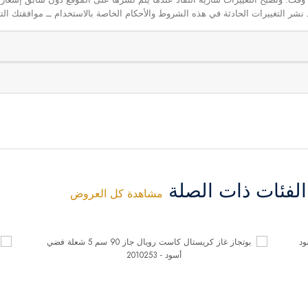
نشر التغييرات الحادثة في هذه الشروط والأحكام الخاصة بالاستخدام ــ موافقتك التا
فئات ذات الصلة
مشاهدة كل العروض