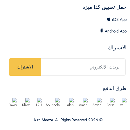
حمل تطبيق كذا ميزة
iOS App
Android App
الاشتراك
الاشتراك
طرق الدفع
© 2026 Kza Meeza. All Rights Reserved