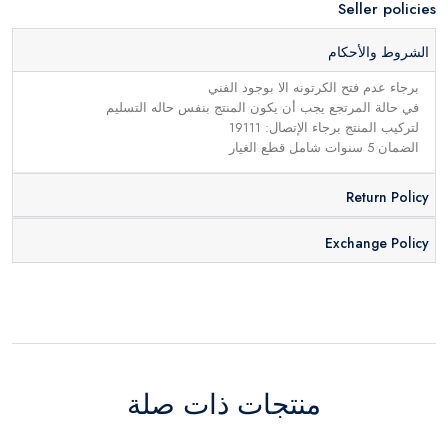
Seller policies
الشروط والأحكام
برجاء عدم فتح الكرتونه الا بوجود الفني
في حالة المرتجع يجب أن يكون المنتج بنفس حاله التسليم
لتركيب المنتج برجاء الإتصال: 19111
الضمان 5 سنوات شامل قطع الغيار
Return Policy
Exchange Policy
منتجات ذات صلة