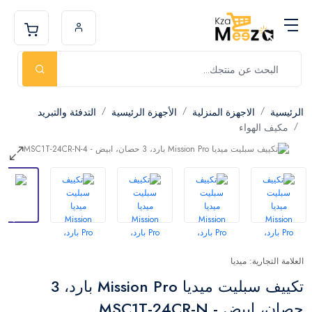
الرئيسية
الاجهزة المنزلية
الأجهزة الرئيسية
التدفئة والتبريد
مكيف الهواء
العلامة التجارية: ميديا
تكييف سبليت ميديا Mission Pro بارد، 3
حصان، ابيض - MSC1T-24CR-N