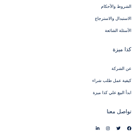
الشروط والأحكام
الاستبدال والاسترجاع
الأسئلة الشائعة
كذا ميزة
عن الشركة
كيفية عمل طلب شراء
ابدأ البيع علي كذا ميزة
تواصل معنا