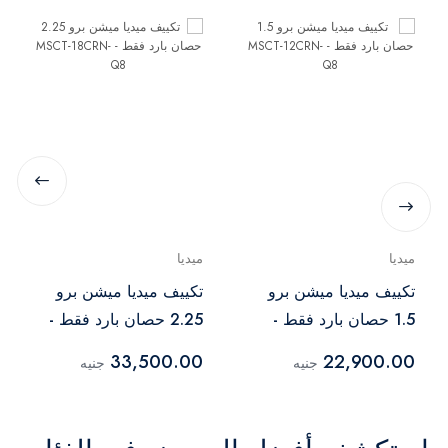
ميديا
ميديا
تكييف ميديا ​​ميشن برو
تكييف ميديا ميشن برو
1.5 حصان بارد فقط -
2.25 حصان بارد فقط -
MSCT-18CRN-Q8
MSCT-12CRN-Q8
33,500.00
22,900.00
جنيه
جنيه