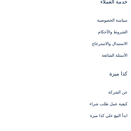
خدمة العملاء
سياسة الخصوصية
الشروط والأحكام
الاستبدال والاسترجاع
الأسئلة الشائعة
كذا ميزة
عن الشركة
كيفية عمل طلب شراء
ابدأ البيع علي كذا ميزة