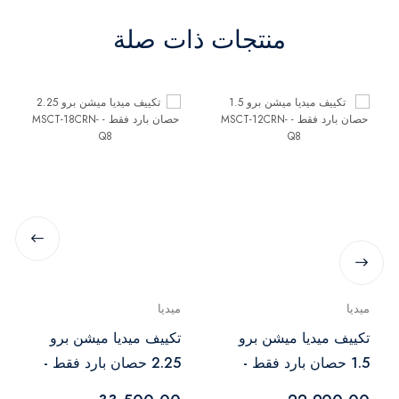
منتجات ذات صلة
ميديا
ميديا
تكييف ميديا ​​ميشن برو
تكييف ميديا ميشن برو
1.5 حصان بارد فقط -
2.25 حصان بارد فقط -
MSCT-18CRN-Q8
MSCT-12CRN-Q8