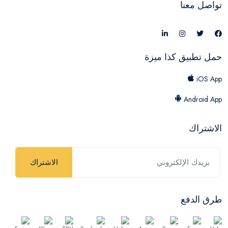
تواصل معنا
حمل تطبيق كذا ميزة
iOS App
Android App
الاشتراك
الاشتراك
طرق الدفع