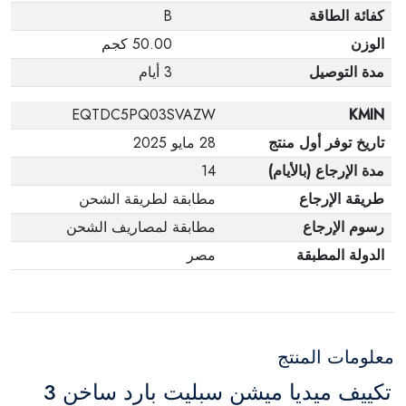
كفائة الطاقة
B
الوزن
50.00 كجم
مدة التوصيل
3 أيام
EQTDC5PQ03SVAZW
KMIN
تاريخ توفر أول منتج
28 مايو 2025
مدة الإرجاع (بالأيام)
14
طريقة الإرجاع
مطابقة لطريقة الشحن
رسوم الإرجاع
مطابقة لمصاريف الشحن
الدولة المطبقة
مصر
معلومات المنتج
تكييف ميديا ميشن سبليت بارد ساخن 3