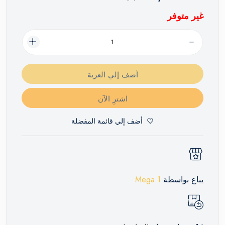
غير متوفر
أضف إلي العربة
اشترِ الآن
أضف إلي قائمة المفضلة
يباع بواسطة
Mega 1