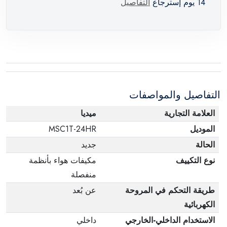
14 يوم إسترجاع
التفاصيل
التفاصيل والمواصفات
العلامة التجارية
ميديا
الموديل
MSC1T-24HR
الحالة
جديد
نوع التكييف
مكيفات هواء بأنظمة
منفصلة
طريقة التحكم في المروحة
عن بُعد
الكهربائية
الاستخدام الداخلي-الخارجي
داخلي