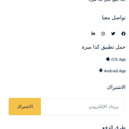
تواصل معنا
حمل تطبيق كذا ميزة
iOS App
Android App
الاشتراك
الاشتراك
طرق الدفع