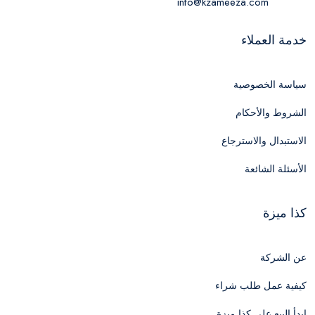
info@kzameeza.com
خدمة العملاء
سياسة الخصوصية
الشروط والأحكام
الاستبدال والاسترجاع
الأسئلة الشائعة
كذا ميزة
عن الشركة
كيفية عمل طلب شراء
ابدأ البيع علي كذا ميزة