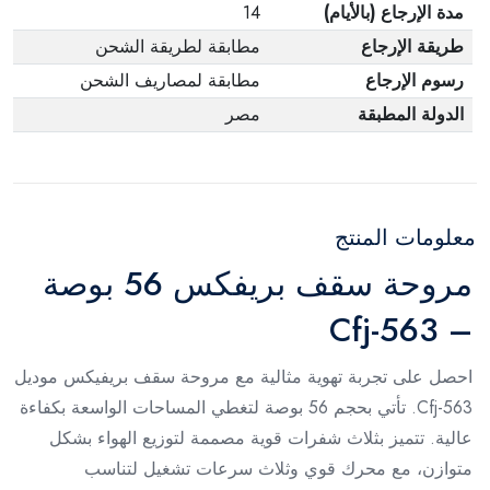
مدة الإرجاع (بالأيام)
14
طريقة الإرجاع
مطابقة لطريقة الشحن
رسوم الإرجاع
مطابقة لمصاريف الشحن
الدولة المطبقة
مصر
معلومات المنتج
مروحة سقف بريفكس 56 بوصة
– Cfj-563
احصل على تجربة تهوية مثالية مع مروحة سقف بريفيكس موديل
Cfj-563. تأتي بحجم 56 بوصة لتغطي المساحات الواسعة بكفاءة
عالية. تتميز بثلاث شفرات قوية مصممة لتوزيع الهواء بشكل
متوازن، مع محرك قوي وثلاث سرعات تشغيل لتناسب