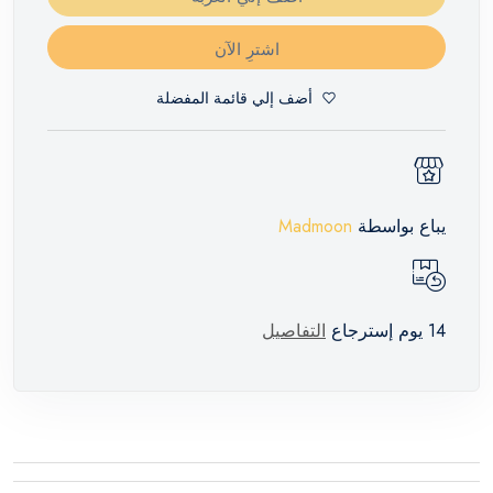
اشترِ الآن
أضف إلي قائمة المفضلة
يباع بواسطة
Madmoon
14 يوم إسترجاع
التفاصيل