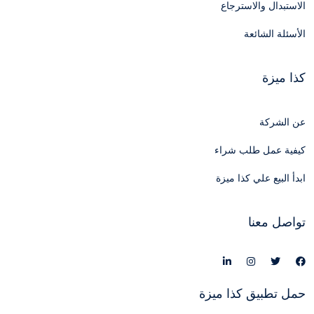
الاستبدال والاسترجاع
الأسئلة الشائعة
كذا ميزة
عن الشركة
كيفية عمل طلب شراء
ابدأ البيع علي كذا ميزة
تواصل معنا
حمل تطبيق كذا ميزة