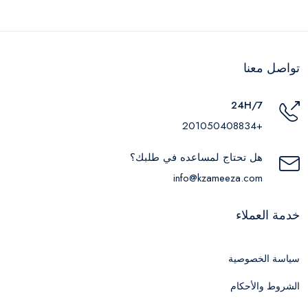
تواصل معنا
24H/7
+201050408834
هل تحتاج لمساعده في طلبك؟
info@kzameeza.com
خدمة العملاء
سياسة الخصوصية
الشروط والأحكام