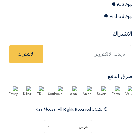
iOS App
Android App
الاشتراك
الاشتراك
طرق الدفع
© 2026 Kza Meeza. All Rights Reserved
عربي