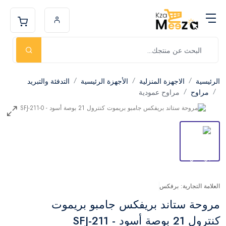
الرئيسية
الاجهزة المنزلية
الأجهزة الرئيسية
التدفئة والتبريد
مراوح
مراوح عمودية
العلامة التجارية: برفكس
مروحة ستاند بريفكس جامبو بريموت
كنترول 21 بوصة أسود - SFJ-211