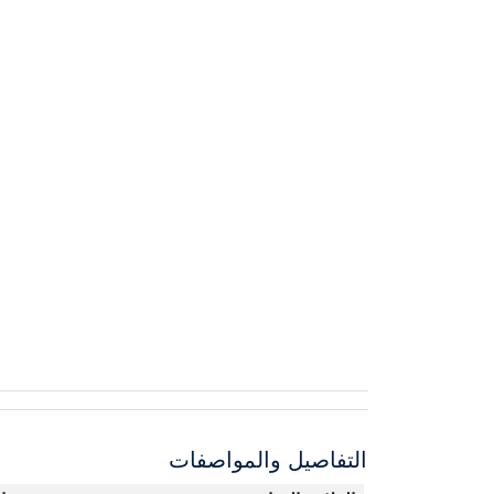
التفاصيل والمواصفات