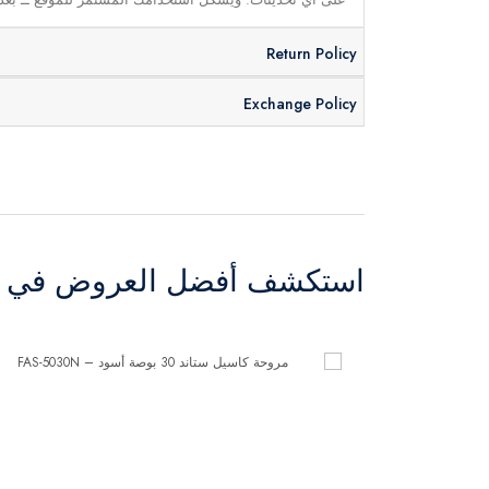
Return Policy
Exchange Policy
استكشف أفضل العروض في ال