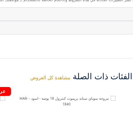
فئات ذات الصلة
مشاهدة كل العروض
عر