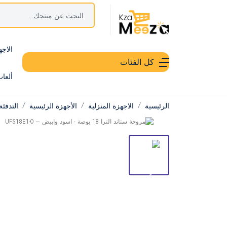
الاجه
كل الفئات
ألعا
الرئيسية
الاجهزة المنزلية
الأجهزة الرئيسية
التدفئة