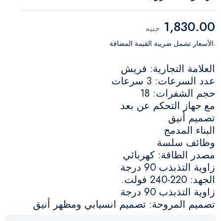
1,830.00
جنيه
.الأسعار تشمل ضريبة القيمة المضافة
العلامة التجارية: فريش
عدد السرعات: 3 سرعات
حجم الشفرات: 18
مع جهاز التحكم عن بعد
تصميم أنيق
البناء المدمج
وظائف سلسة
مصدر الطاقة: كهربائي
زاوية التذبذب 90 درجة
الجهد: 220-240 فولت.
زاوية التذبذب 90 درجة
تصميم المروحة: تصميم انسيابي ومظهر أنيق