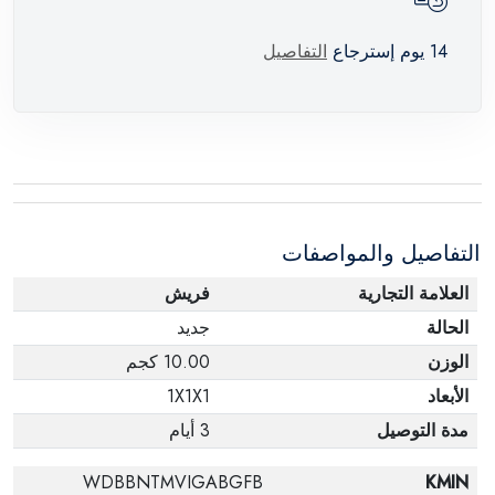
14 يوم إسترجاع
التفاصيل
التفاصيل والمواصفات
العلامة التجارية
فريش
الحالة
جديد
الوزن
10.00 كجم
الأبعاد
1X1X1
مدة التوصيل
3 أيام
WDBBNTMVIGABGFB
KMIN