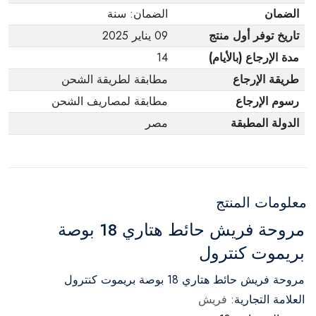
الضمان
الضمان: سنة
تاريخ توفر أول منتج
09 يناير 2025
مدة الإرجاع (بالأيام)
14
طريقة الإرجاع
مطابقة لطريقة الشحن
رسوم الإرجاع
مطابقة لمصاريف الشحن
الدولة المطبقة
مصر
معلومات المنتج
مروحة فريش حائط هتاري 18 بوصة
بريموت كنترول
مروحة فريش حائط هتاري 18 بوصة بريموت كنترول
العلامة التجارية:
فريش