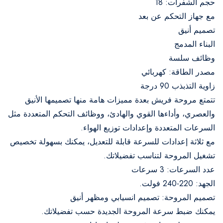
حجم الشفرات: 18
مع جهاز التحكم عن بعد
تصميم أنيق
البناء المدمج
وظائف سلسة
مصدر الطاقة: كهربائي
زاوية التذبذب 90 درجة
تتمتع مروحة فريش بعدة مميزات هامة منها تصميمها الأنيق
والعصري، وأداءها القوي والهادئ، ووظائف التحكم المتعددة مثل
السرعات المتعددة وإعدادات توزيع الهواء.
مع ثلاثة إعدادات للسرعة قابلة للتعديل، يمكنك بسهولة تخصيص
تشغيل المروحة لتناسب تفضيلاتك.
عدد السرعات: 3 سرعات
الجهد: 220-240 فولت.
تصميم المروحة: تصميم انسيابي ومظهر أنيق
يمكنك ضبط سرعة المروحة الجديدة حسب تفضيلاتك.