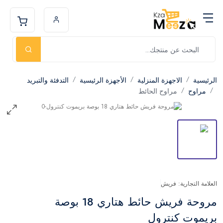
الرئيسية
الاجهزة المنزلية
الأجهزة الرئيسية
التدفئة والتبريد
مراوح
مراوح الحائط
العلامة التجارية: فريش
مروحة فريش حائط هتاري 18 بوصة
بريموت كنترول