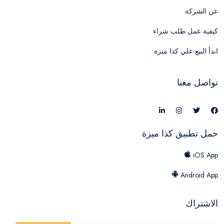
عن الشركة
كيفية عمل طلب شراء
ابدأ البيع علي كذا ميزة
تواصل معنا
حمل تطبيق كذا ميزة
iOS App
Android App
الاشتراك