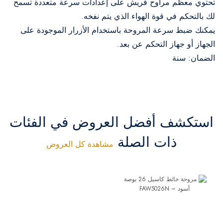
تحتوي معظم مراوح فريش على إعدادات سرعة متعددة تسمح
لك بالتحكم في قوة الهواء الذي يتم نفخه.
يمكنك ضبط سرعة المروحة باستخدام الأزرار الموجودة على
الجهاز أو جهاز التحكم عن بعد.
الضمان: سنة
استكشف أفضل العروض في الفئات
ذات الصلة
مشاهدة كل العروض