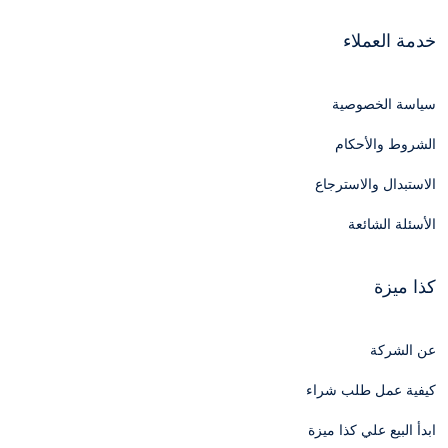
خدمة العملاء
سياسة الخصوصية
الشروط والأحكام
الاستبدال والاسترجاع
الأسئلة الشائعة
كذا ميزة
عن الشركة
كيفية عمل طلب شراء
ابدأ البيع علي كذا ميزة