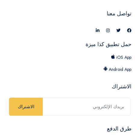
تواصل معنا
حمل تطبيق كذا ميزة
iOS App
Android App
الاشتراك
الاشتراك
طرق الدفع