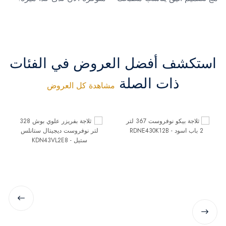
استكشف أفضل العروض في الفئات
ذات الصلة
مشاهدة كل العروض