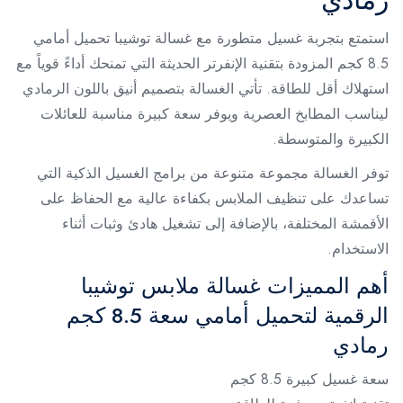
استمتع بتجربة غسيل متطورة مع غسالة توشيبا تحميل أمامي
8.5 كجم المزودة بتقنية الإنفرتر الحديثة التي تمنحك أداءً قوياً مع
استهلاك أقل للطاقة. تأتي الغسالة بتصميم أنيق باللون الرمادي
ليناسب المطابخ العصرية ويوفر سعة كبيرة مناسبة للعائلات
الكبيرة والمتوسطة.
توفر الغسالة مجموعة متنوعة من برامج الغسيل الذكية التي
تساعدك على تنظيف الملابس بكفاءة عالية مع الحفاظ على
الأقمشة المختلفة، بالإضافة إلى تشغيل هادئ وثبات أثناء
الاستخدام.
أهم المميزات غسالة ملابس توشيبا
الرقمية لتحميل أمامي سعة 8.5 كجم
رمادي
سعة غسيل كبيرة 8.5 كجم