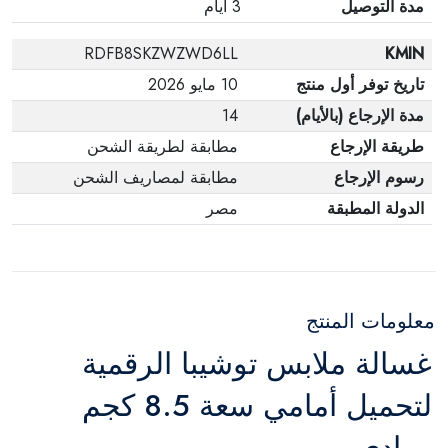
مدة التوصيل
3 أيام
RDFB8SKZWZWD6LL
KMIN
تاريخ توفر أول منتج
10 مايو 2026
مدة الإرجاع (بالأيام)
14
طريقة الإرجاع
مطابقة لطريقة الشحن
رسوم الإرجاع
مطابقة لمصاريف الشحن
الدولة المطبقة
مصر
معلومات المنتج
غسالة ملابس توشيبا الرقمية
لتحميل أمامي سعة 8.5 كجم
رمادي