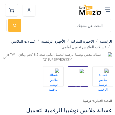
الرئيسية
الاجهزة المنزلية
الأجهزة الرئيسية
غسالات الملابس
غسالات الملابس تحميل أمامي
العلامة التجارية: توشيبا
غسالة ملابس توشيبا الرقمية لتحميل