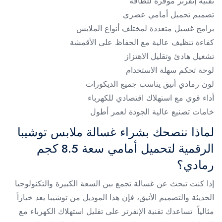
تقنية إنفرتر موفرة للطاقة
تصميم تحميل أمامي عصري
برامج غسيل متعددة لمختلف أنواع الملابس
كفاءة تنظيف عالية مع الحفاظ على الأقمشة
تشغيل هادئ وتقليل الاهتزاز
لوحة تحكم سهلة الاستخدام
لون رمادي أنيق يناسب جميع الديكورات
أداء قوي مع استهلاك اقتصادي للكهرباء
خامات تصنيع عالية الجودة لعمر أطول
لماذا ننصحك بشراء غسالة ملابس توشيبا
الرقمية لتحميل أمامي سعة 8.5 كجم
رمادي؟
إذا كنت تبحث عن غسالة تجمع بين السعة الكبيرة والتكنولوجيا
الحديثة والتصميم الأنيق، فإن هذا الموديل من توشيبا يعد خياراً
مثالياً. تساعدك تقنية الإنفرتر على تقليل استهلاك الكهرباء مع