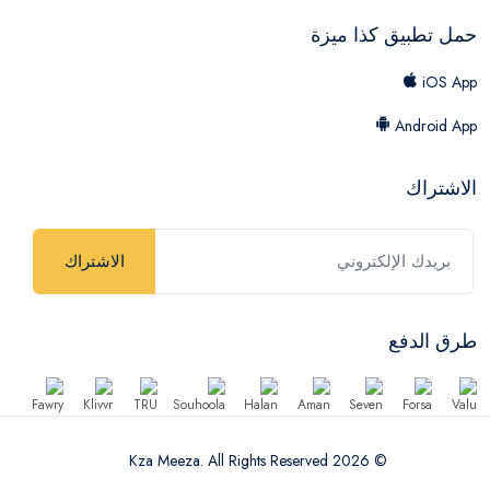
حمل تطبيق كذا ميزة
iOS App
Android App
الاشتراك
الاشتراك
طرق الدفع
© 2026 Kza Meeza. All Rights Reserved