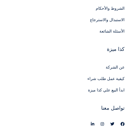
الشروط والأحكام
الاستبدال والاسترجاع
الأسئلة الشائعة
كذا ميزة
عن الشركة
كيفية عمل طلب شراء
ابدأ البيع علي كذا ميزة
تواصل معنا