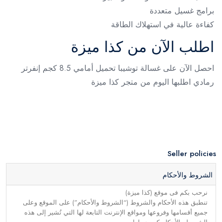
برامج غسيل متعددة
كفاءة عالية في استهلاك الطاقة
اطلب الآن من كذا ميزة
احصل الآن على غسالة توشيبا تحميل أمامي 8.5 كجم إنفرتر
رمادي اطلبها اليوم من متجر كذا ميزة
Seller policies
الشروط والأحكام
نرحب بكم فى موقع (كذا ميزة)
تنطبق هذه الأحكام والشروط (“الشروط والأحكام”) على الموقع وعلى
جميع أقسامها وفروعها ومواقع الإنترنت التابعة لها التي تُشير إلى هذه