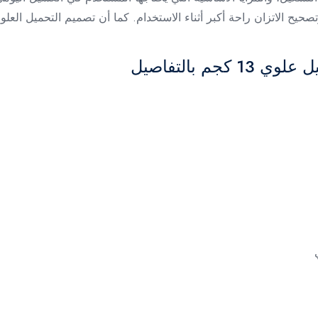
صحيح الاتزان راحة أكبر أثناء الاستخدام. كما أن تصميم التحميل الع
م بالتفاصيل