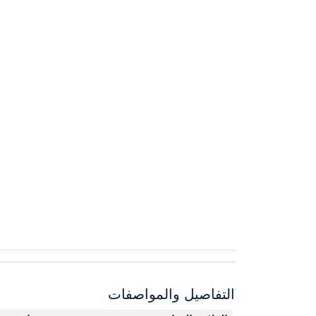
التفاصيل والمواصفات