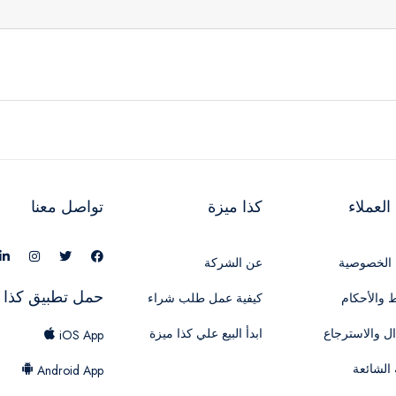
لعملاء
كذا ميزة
تواصل معنا
الخصوصية
عن الشركة
حمل تطبيق كذا 
 والأحكام
كيفية عمل طلب شراء
ال والاسترجاع
ابدأ البيع علي كذا ميزة
iOS App
 الشائعة
Android App