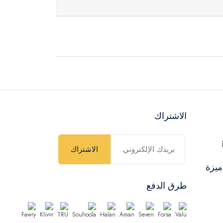
الاشتراك
الاشتراك
ميزة
طرق الدفع