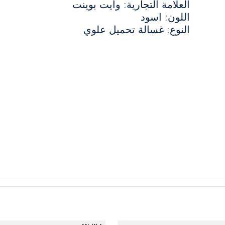
العلامة التجارية: وايت بوينت
اللون: اسود
النوع: غسالة تحميل علوي