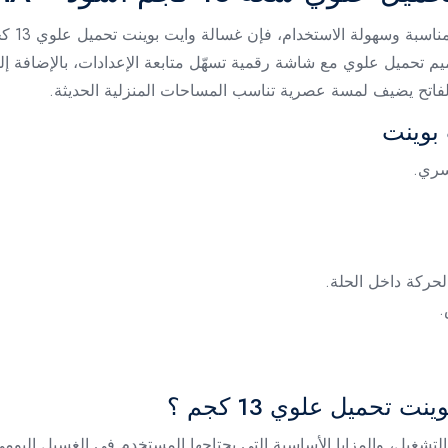
 الفاتح يضيف لمسة عصرية تناسب المساحات المنزلية الحديثة.
بوينت
لحركة داخل الحلة.
تحميل علوي 13 كجم ؟
ولة التشغيل، والمزايا الأساسية التي يحتاجها المستخدم في الغسيل اليو