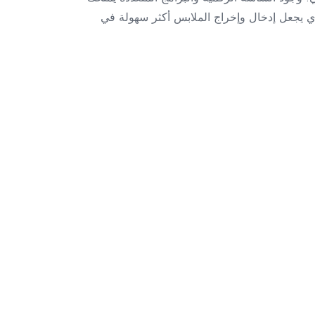
لوي يجعل إدخال وإخراج الملابس أكثر سهولة في