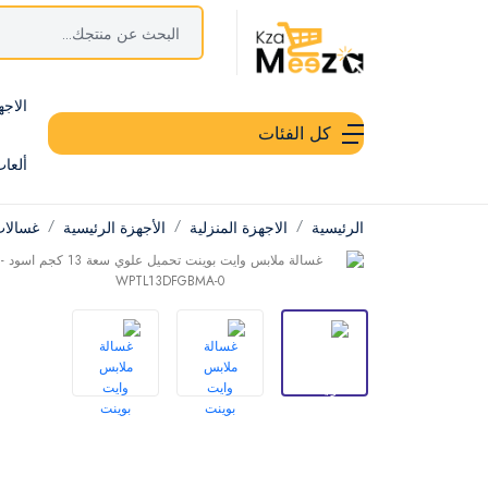
الاجه
كل الفئات
ألعا
الرئيسية
الاجهزة المنزلية
الأجهزة الرئيسية
غسالات