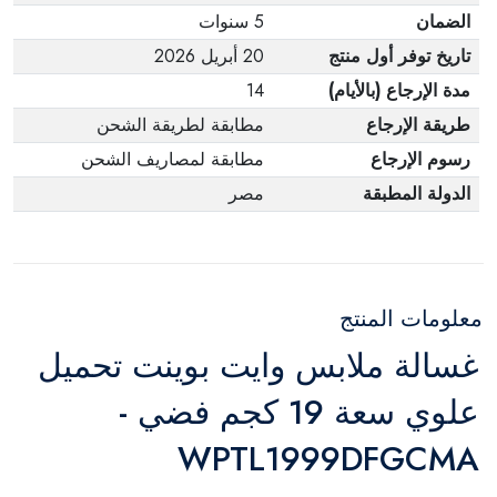
الضمان
5 سنوات
تاريخ توفر أول منتج
20 أبريل 2026
مدة الإرجاع (بالأيام)
14
طريقة الإرجاع
مطابقة لطريقة الشحن
رسوم الإرجاع
مطابقة لمصاريف الشحن
الدولة المطبقة
مصر
معلومات المنتج
غسالة ملابس وايت بوينت تحميل
علوي سعة 19 كجم فضي -
WPTL1999DFGCMA