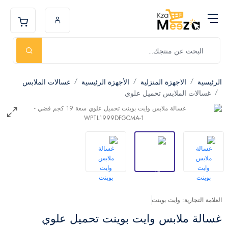
الرئيسية
الاجهزة المنزلية
الأجهزة الرئيسية
غسالات الملابس
غسالات الملابس تحميل علوي
العلامة التجارية: وايت بوينت
غسالة ملابس وايت بوينت تحميل علوي