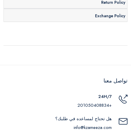
Return Policy
Exchange Policy
تواصل معنا
24H/7
+201050408834
هل تحتاج لمساعده في طلبك؟
info@kzameeza.com