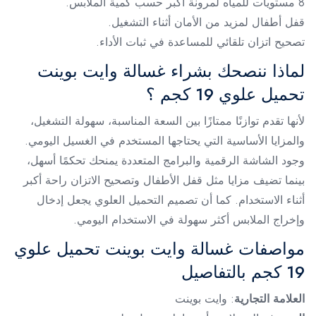
8 مستويات للمياه لمرونة أكبر حسب كمية الملابس.
قفل أطفال لمزيد من الأمان أثناء التشغيل.
تصحيح اتزان تلقائي للمساعدة في ثبات الأداء.
لماذا ننصحك بشراء غسالة وايت بوينت
تحميل علوي 19 كجم ؟
لأنها تقدم توازنًا ممتازًا بين السعة المناسبة، سهولة التشغيل،
والمزايا الأساسية التي يحتاجها المستخدم في الغسيل اليومي.
وجود الشاشة الرقمية والبرامج المتعددة يمنحك تحكمًا أسهل،
بينما تضيف مزايا مثل قفل الأطفال وتصحيح الاتزان راحة أكبر
أثناء الاستخدام. كما أن تصميم التحميل العلوي يجعل إدخال
وإخراج الملابس أكثر سهولة في الاستخدام اليومي.
مواصفات غسالة وايت بوينت تحميل علوي
19 كجم بالتفاصيل
العلامة التجارية
: وايت بوينت