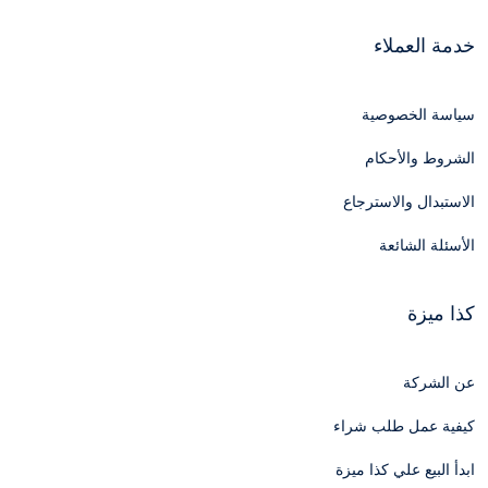
خدمة العملاء
سياسة الخصوصية
الشروط والأحكام
الاستبدال والاسترجاع
الأسئلة الشائعة
كذا ميزة
عن الشركة
كيفية عمل طلب شراء
ابدأ البيع علي كذا ميزة