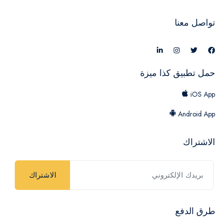
تواصل معنا
حمل تطبيق كذا ميزة
iOS App
Android App
الاشتراك
الاشتراك
طرق الدفع