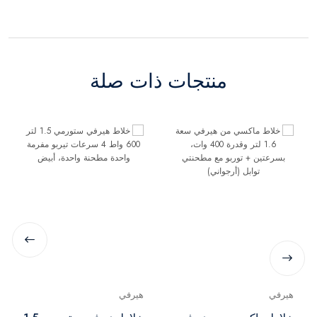
منتجات ذات صلة
هيرفي
هيرفي