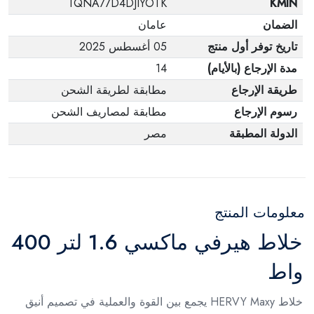
TQNA77D4DJIYOTK
KMIN
الضمان
عامان
تاريخ توفر أول منتج
05 أغسطس 2025
مدة الإرجاع (بالأيام)
14
طريقة الإرجاع
مطابقة لطريقة الشحن
رسوم الإرجاع
مطابقة لمصاريف الشحن
الدولة المطبقة
مصر
معلومات المنتج
خلاط هيرفي ماكسي 1.6 لتر 400
واط
خلاط
HERVY Maxy يجمع بين القوة والعملية في تصميم أنيق