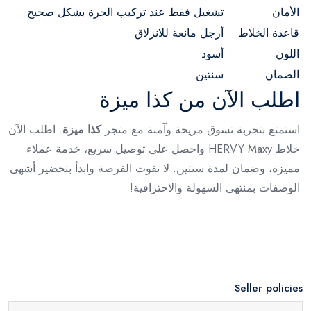
الأمان
تشغيل فقط عند تركيب الجرة بشكل صحيح
قاعدة الخلاط
أرجل مانعة للانزلاق
اللون
أسود
الضمان
سنتين
اطلب الآن من كذا ميزة
استمتع بتجربة تسوق مريحة وآمنة مع متجر
كذا ميزة
. اطلب الآن
خلاط HERVY Maxy واحصل على توصيل سريع، خدمة عملاء
مميزة، وضمان لمدة سنتين. لا تفوت الفرصة وابدأ بتحضير أشهى
الوصفات بمنتهى السهولة والاحترافية!
Seller policies