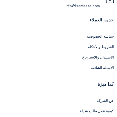
info@kzameeza.com
خدمة العملاء
سياسة الخصوصية
الشروط والأحكام
الاستبدال والاسترجاع
الأسئلة الشائعة
كذا ميزة
عن الشركة
كيفية عمل طلب شراء