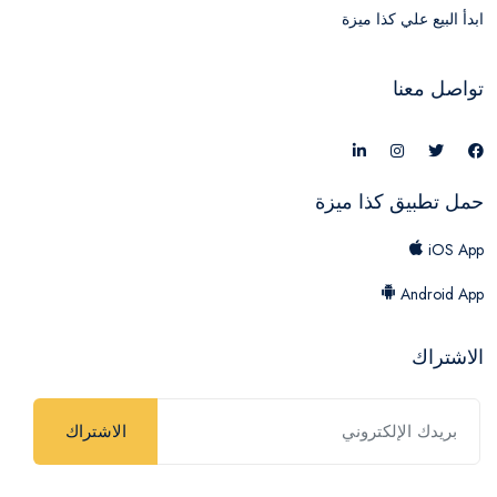
ابدأ البيع علي كذا ميزة
تواصل معنا
حمل تطبيق كذا ميزة
iOS App
Android App
الاشتراك
الاشتراك