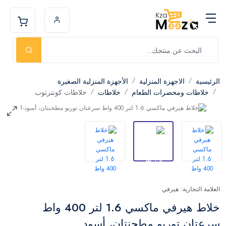
الرئيسية
الاجهزة المنزلية
الأجهزة المنزلية الصغيرة
خلاطات ومحضرات الطعام
خلاطات
خلاطات كونترتوب
العلامة التجارية: هيرفي
خلاط هيرفي ماكسي 1.6 لتر 400 واط
سرعتان توربو مطحنتان، أسود