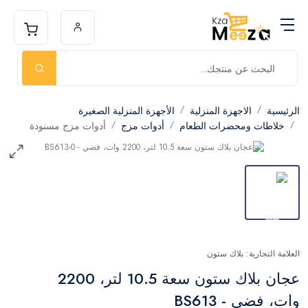
الرئيسية
الاجهزة المنزلية
الأجهزة المنزلية الصغيرة
خلاطات ومحضرات الطعام
أدوات مزج
أدوات مزج مسنودة
العلامة التجارية: بلاك ستون
عجان بلاك ستون سعة 10.5 لتر، 2200
وات، فضي - BS613