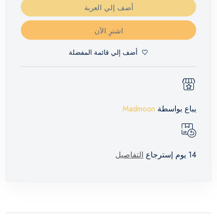
أضف إلي العربة
اشترِ الآن
أضف إلي قائمة المفضلة
يباع بواسطة
Madmoon
14 يوم إسترجاع
التفاصيل