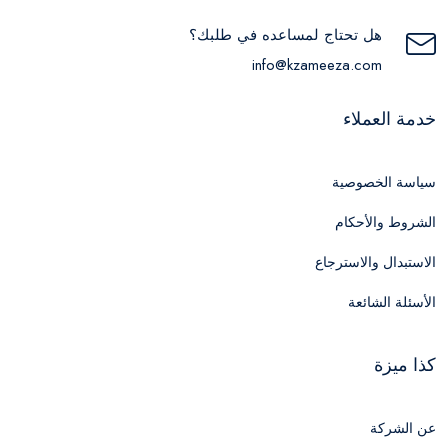
هل تحتاج لمساعده في طلبك؟
info@kzameeza.com
خدمة العملاء
سياسة الخصوصية
الشروط والأحكام
الاستبدال والاسترجاع
الأسئلة الشائعة
كذا ميزة
عن الشركة