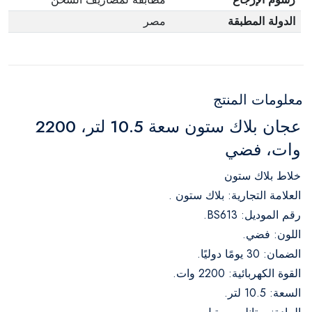
الدولة المطبقة
مصر
معلومات المنتج
عجان بلاك ستون سعة 10.5 لتر، 2200
وات، فضي
خلاط بلاك ستون
العلامة التجارية: بلاك ستون .
رقم الموديل: BS613.
اللون: فضي.
الضمان: 30 يومًا دوليًا.
القوة الكهربائية: 2200 وات.
السعة: 10.5 لتر.