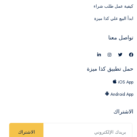
كيفية عمل طلب شراء
ابدأ البيع علي كذا ميزة
تواصل معنا
حمل تطبيق كذا ميزة
iOS App
Android App
الاشتراك
الاشتراك