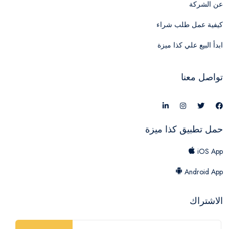
عن الشركة
كيفية عمل طلب شراء
ابدأ البيع علي كذا ميزة
تواصل معنا
حمل تطبيق كذا ميزة
iOS App
Android App
الاشتراك