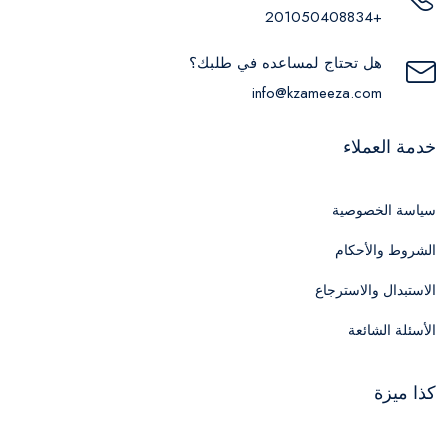
+201050408834
هل تحتاج لمساعده في طلبك؟
info@kzameeza.com
خدمة العملاء
سياسة الخصوصية
الشروط والأحكام
الاستبدال والاسترجاع
الأسئلة الشائعة
كذا ميزة