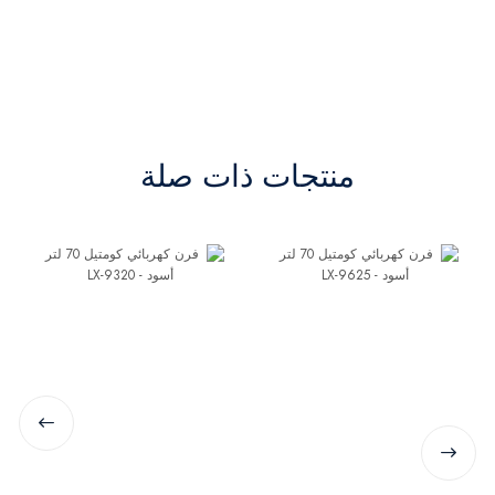
منتجات ذات صلة