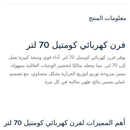
معلومات المنتج
فرن كهربائي كومتيل 70 لتر
يوفر فرن كهربائي كومتيل 70 لتر أداء قوي وسعة كبيرة تصل
إلى 70 لتر، مما يجعله مثاليًا لتحضير الوجبات العائلية بسهولة.
يتميز بمروحة توربو لتوزيع الحرارة بشكل متساوي، مع تصميم
عملي يضمن نتائج طهي مثالية في كل مرة.
أهم المميزات لفرن كهربائي كومتيل 70 لتر