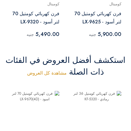
كوميتال
كوميتال
فرن كهربائي كومتيل 70
فرن كهربائي كومتيل 70
لتر أسود - LX-9625
لتر أسود - LX-9320
5,490.00
5,900.00
جنيه
جنيه
استكشف أفضل العروض في الفئات
ذات الصلة
مشاهدة كل العروض