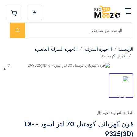
الرئيسية
الاجهزة المنزلية
الأجهزة المنزلية الصغيرة
أفران كهربائية
العلامة التجارية: كوميتال
فرن كهربائي كومتيل 70 لتر اسود - LX-
9325(3D)