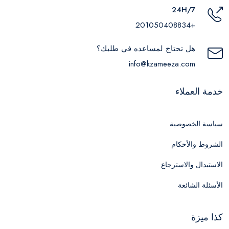
24H/7
+201050408834
هل تحتاج لمساعده في طلبك؟
info@kzameeza.com
خدمة العملاء
سياسة الخصوصية
الشروط والأحكام
الاستبدال والاسترجاع
الأسئلة الشائعة
كذا ميزة