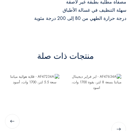
مصفاة مطلية بطبقة غير لاصقة
سهلة التنظيف في غسالة الأطباق
درجة حرارة الطهي من 80 إلى 200 درجة مئوية
منتجات ذات صلة