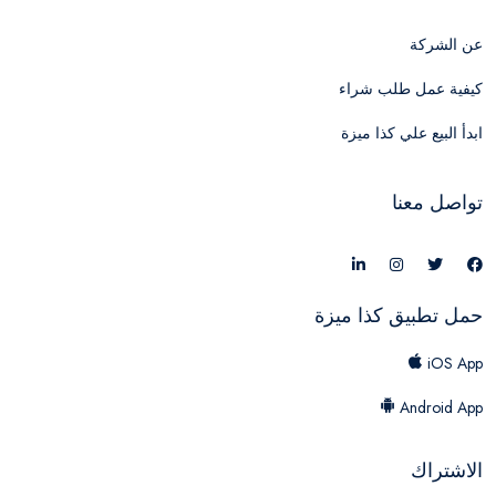
عن الشركة
كيفية عمل طلب شراء
ابدأ البيع علي كذا ميزة
تواصل معنا
حمل تطبيق كذا ميزة
iOS App
Android App
الاشتراك