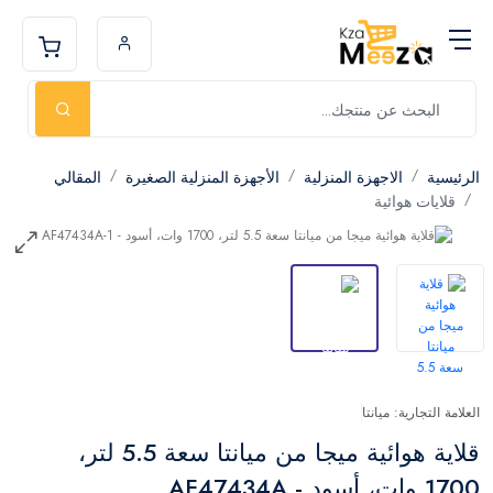
الرئيسية
الاجهزة المنزلية
الأجهزة المنزلية الصغيرة
المقالي
قلايات هوائية
العلامة التجارية: ميانتا
قلاية هوائية ميجا من ميانتا سعة 5.5 لتر،
1700 وات، أسود - AF47434A