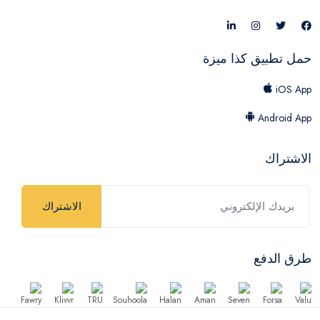
حمل تطبيق كذا ميزة
iOS App
Android App
الاشتراك
الاشتراك
طرق الدفع