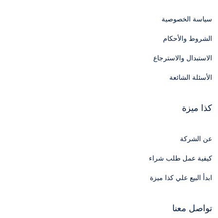
سياسة الخصوصية
الشروط والأحكام
الاستبدال والاسترجاع
الأسئلة الشائعة
كذا ميزة
عن الشركة
كيفية عمل طلب شراء
ابدأ البيع علي كذا ميزة
تواصل معنا