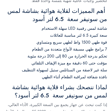
لتحضير وجبات عائلية شهية بلمسة واحدة فقط.
أهم المميزات لقلاية هوائية بشاشة لمس
من سونيفر سعة 6.5 لتر أسود
شاشة لمس رقمية LED سهلة الاستخدام
سعة كبيرة 6.5 لتر مناسبة للعائلات
قوة طهي 1500 واط لطهي سريع ومتساوي
7 برامج طهي مسبقة لأنواع متعددة من الطعام
تحكم بدرجة الحرارة من 80 إلى 200 درجة مئوية
مؤقت حتى 60 دقيقة مع ميزة الإيقاف التلقائي
سلة غير لاصقة من الستانلس ستيل لسهولة التنظيف
نافذة شفافة لمراقبة الطعام أثناء الطهي
لماذا ننصحك بشراء قلاية هوائية بشاشة
لمس من سونيفر سعة 6.5 لتر أسود؟
إذا كنت تبحث عن جهاز يجمع بين السعة الكبيرة، الأداء العالي،