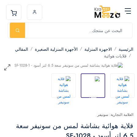
الرئيسية
الاجهزة المنزلية
الأجهزة المنزلية الصغيرة
المقالي
قلايات هوائية
العلامة التجارية: سونيفر
قلاية هوائية بشاشة لمس من سونيفر سعة
6.5 لتر أسود - SF-1028