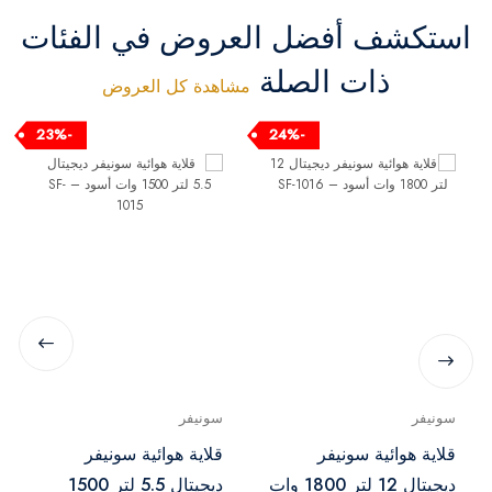
استكشف أفضل العروض في الفئات
ذات الصلة
مشاهدة كل العروض
-23%
-24%
سونيفر
سونيفر
قلاية هوائية سونيفر
قلاية هوائية سونيفر
ديجيتال 12 لتر 1800 وات
ديجيتال 5.5 لتر 1500