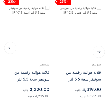
-23%
-25%
سونيفر
سونيفر
قلاية هوائية رقمية من
قلاية هوائية رقمية من
سونيفر سعة 5.5 لتر
سونيفر سعة 5.5 لتر
فضي- SF-1033
أسود- SF-1015
3,320.00
3,319.00
جنيه
جنيه
4,399.00 جنيه
4,299.00 جنيه