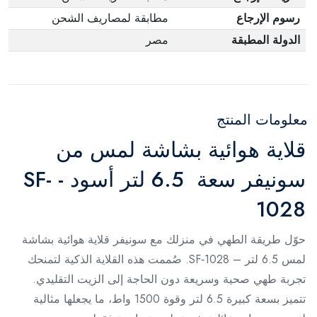
رسوم الإرجاع
مطابقة لمصاريف الشحن
الدولة المطبقة
مصر
معلومات المنتج
قلاية هوائية بشاشة لمس من
سونيفر سعة 6.5 لتر أسود - SF-
1028
حوّل طريقة الطهي في منزلك مع سونيفر قلاية هوائية بشاشة
لمس 6.5 لتر – SF‑1028. صُممت هذه القلاية الذكية لتمنحك
تجربة طهي صحية وسريعة دون الحاجة إلى الزيت التقليدي.
تتميز بسعة كبيرة 6.5 لتر وقوة 1500 واط، ما يجعلها مثالية