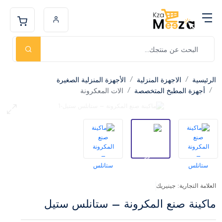
الرئيسية
الاجهزة المنزلية
الأجهزة المنزلية الصغيرة
أجهزة المطبخ المتخصصة
الات المعكرونة
العلامة التجارية: جينيريك
ماكينة صنع المكرونة – ستانلس ستيل