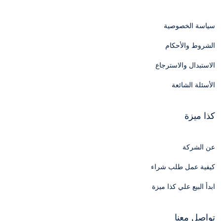
سياسة الخصوصية
الشروط والأحكام
الاستبدال والاسترجاع
الأسئلة الشائعة
كذا ميزة
عن الشركة
كيفية عمل طلب شراء
ابدأ البيع علي كذا ميزة
تواصل معنا