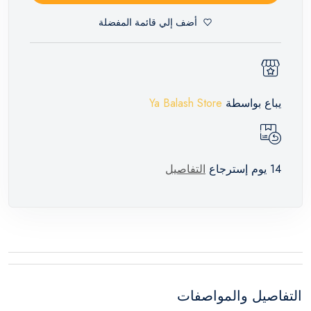
أضف إلي قائمة المفضلة
يباع بواسطة
Ya Balash Store
14 يوم إسترجاع
التفاصيل
التفاصيل والمواصفات