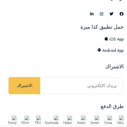
حمل تطبيق كذا ميزة
iOS App
Android App
الاشتراك
الاشتراك
طرق الدفع