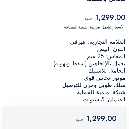
1,299.00
جنيه
.الأسعار تشمل ضريبة القيمة المضافة
العلامة التجارية: هيرفي
اللون: ابيض
المقاس: 25 سم
يعمل بالإتجاهين (شفط وتهويه)
الخامة: بلاستيك
موتور نحاس قوي
سلك طويل ومرن للتوصيل
شبكة امامية للحماية
الضمان: 5 سنوات
1,299.00
جنيه