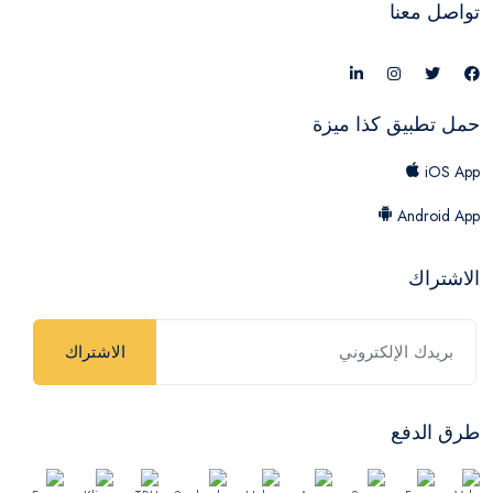
تواصل معنا
حمل تطبيق كذا ميزة
iOS App
Android App
الاشتراك
الاشتراك
طرق الدفع