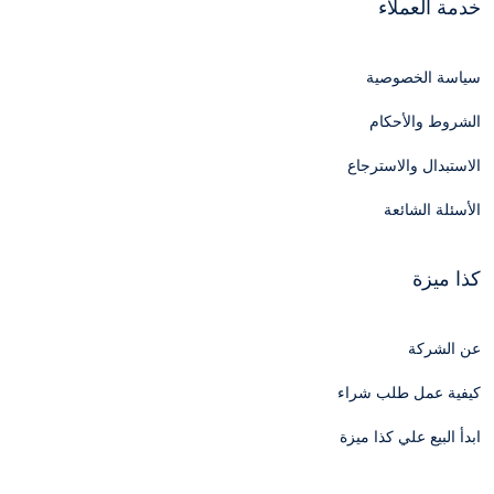
خدمة العملاء
سياسة الخصوصية
الشروط والأحكام
الاستبدال والاسترجاع
الأسئلة الشائعة
كذا ميزة
عن الشركة
كيفية عمل طلب شراء
ابدأ البيع علي كذا ميزة