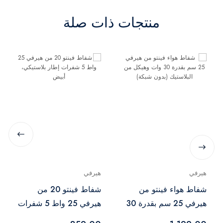
منتجات ذات صلة
هيرفي
هيرفي
شفاط هواء فينتو من
شفاط فينتو 20 من
هيرفي 25 سم بقدرة 30
هيرفي 25 واط 5 شفرات
وات وهيكل من البلاستيك
إطار بلاستيكي، أبيض