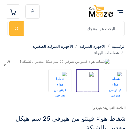
الرئيسية
الاجهزة المنزلية
الأجهزة المنزلية الصغيرة
شفاطات الهواء
العلامة التجارية: هيرفي
شفاط هواء فينتو من هيرفي 25 سم هيكل
معدني بالشبكة