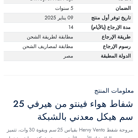
الضمان
5 سنوات
تاريخ توفر أول منتج
09 يناير 2025
مدة الإرجاع (بالأيام)
14
طريقة الإرجاع
مطابقة لطريقة الشحن
رسوم الإرجاع
مطابقة لمصاريف الشحن
الدولة المطبقة
مصر
معلومات المنتج
شفاط هواء فينتو من هيرفي 25
سم هيكل معدني بالشبكة
مروحة شفط Hervy Vento بقياس 25 سم وبقوة 30 وات، تتميز