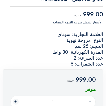
999.00
جنيه
.الأسعار تشمل ضريبة القيمة المضافة
العلامة التجارية: سوناي
النوع: مروحة تهوية
الحجم: 25 سم
القدرة الكهربائية: 30 واط
عدد السرعة: 2
عدد الشفرات: 5
999.00
جنيه
متوفر