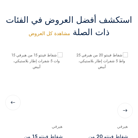
استكشف أفضل العروض في الفئات
ذات الصلة
مشاهدة كل العروض
هيرفي
هيرفي
شفاط فينتو 20 من
شفاط فينتو 15 من