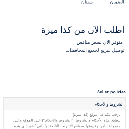
الضمان
سنتان
اطلب الآن من كذا ميزة
متوفر الآن بسعر منافس
توصيل سريع لجميع المحافظات
Seller policies
الشروط والأحكام
نرحب بكم فى موقع (كذا ميزة)
تنطبق هذه الأحكام والشروط (“الشروط والأحكام”) على الموقع وعلى
جميع أقسامها وفروعها ومواقع الإنترنت التابعة لها التي تُشير إلى هذه