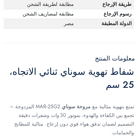
طريقة الإرجاع
مطابقة لطريقة الشحن
رسوم الإرجاع
مطابقة لمصاريف الشحن
الدولة المطبقة
مصر
معلومات المنتج
شفاط تهوية سوناي ثنائي الاتجاه،
25 سم
تمتع بتهوية مثالية مع
مروحة سوناي
MAR‑25G2 المزدوجة –
تجمع بين الكفاءة والهدوء، بموتور 30 وات وشفرات دقيقة
التصميم لضمان تدفق هواء قوي دون إزعاج. مثالية للمطابخ
والحمامات.