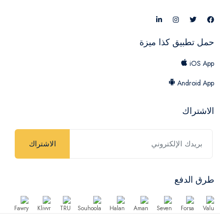
حمل تطبيق كذا ميزة
iOS App
Android App
الاشتراك
الاشتراك
طرق الدفع