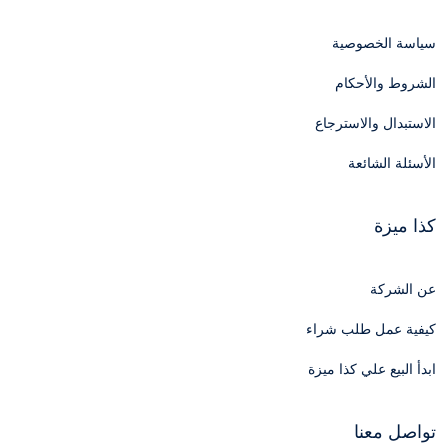
سياسة الخصوصية
الشروط والأحكام
الاستبدال والاسترجاع
الأسئلة الشائعة
كذا ميزة
عن الشركة
كيفية عمل طلب شراء
ابدأ البيع علي كذا ميزة
تواصل معنا