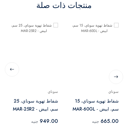
منتجات ذات صلة
سوناي
سوناي
شفاط تهوية سوناي، 15
شفاط تهوية سوناي، 25
سم، ابيض - MAR-60GL
سم، ابيض - MAR-25R2
949.00
665.00
جنيه
جنيه