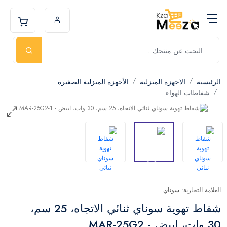
الرئيسية
الاجهزة المنزلية
الأجهزة المنزلية الصغيرة
شفاطات الهواء
العلامة التجارية: سوناي
شفاط تهوية سوناي ثنائي الاتجاه، 25 سم،
30 وات، ابيض - MAR-25G2