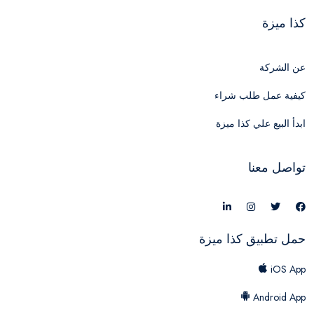
كذا ميزة
عن الشركة
كيفية عمل طلب شراء
ابدأ البيع علي كذا ميزة
تواصل معنا
حمل تطبيق كذا ميزة
iOS App
Android App