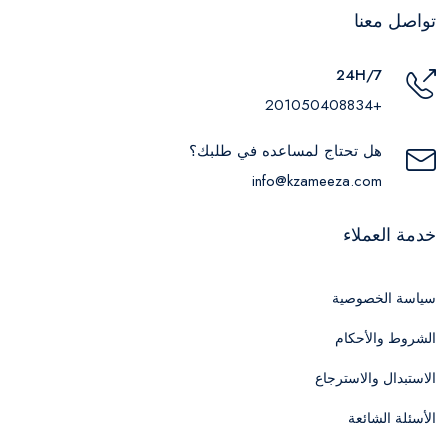
تواصل معنا
24H/7
+201050408834
هل تحتاج لمساعده في طلبك؟
info@kzameeza.com
خدمة العملاء
سياسة الخصوصية
الشروط والأحكام
الاستبدال والاسترجاع
الأسئلة الشائعة