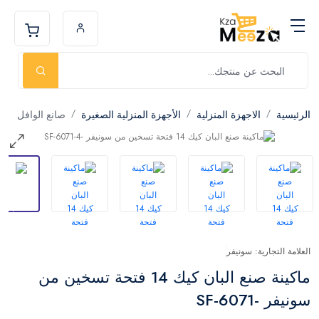
الرئيسية
الاجهزة المنزلية
الأجهزة المنزلية الصغيرة
صانع الوافل
العلامة التجارية: سونيفر
ماكينة صنع البان كيك 14 فتحة تسخين من
سونيفر -SF-6071