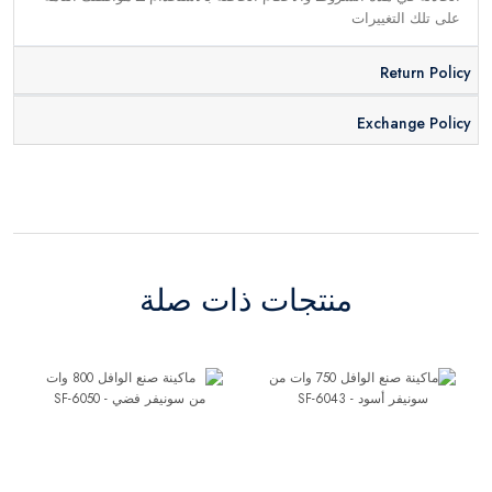
على تلك التغييرات
Return Policy
Exchange Policy
منتجات ذات صلة