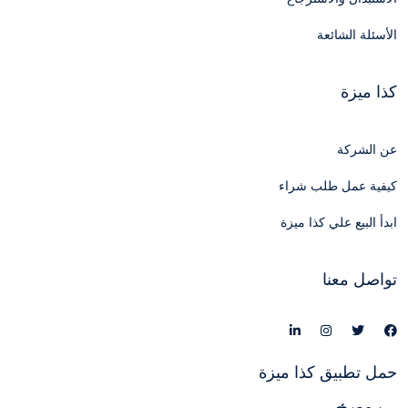
الأسئلة الشائعة
كذا ميزة
عن الشركة
كيفية عمل طلب شراء
ابدأ البيع علي كذا ميزة
تواصل معنا
حمل تطبيق كذا ميزة