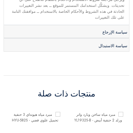
تحديثات. ويشكِّل استخدامك المستمر للموقع ــ بعد نشر التغييرات
الحادثة في هذه الشروط والأحكام الخاصة بالاستخدام ــ موافقتك التامة
على تلك التغييرات
سياسة الإرجاع
سياسة الاستبدال
منتجات ذات صلة