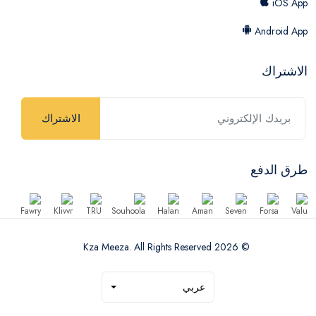
iOS App
Android App
الاشتراك
الاشتراك
طرق الدفع
© 2026 Kza Meeza. All Rights Reserved
عربي