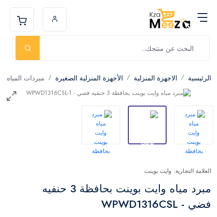
الرئيسية
الاجهزة المنزلية
الأجهزة المنزلية الصغيرة
مبردات المياه
العلامة التجارية: وايت بوينت
مبرد مياه وايت بوينت بحافظة 3 حنفيه
فضي - WPWD1316CSL