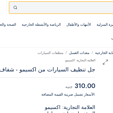
زة المنزلية
الأمهات والأطفال
الرياضة والأنشطة الخارجية
الصحة والج
ب
اية الخارجية
معدات الغسل
منظفات السيارات
العلامة التجارية: اكسيمو
جل تنظيف السيارات من اكسيمو - شفاف
310.00
جنيه
.الأسعار تشمل ضريبة القيمة المضافة
العلامة التجارية: اكسيمو