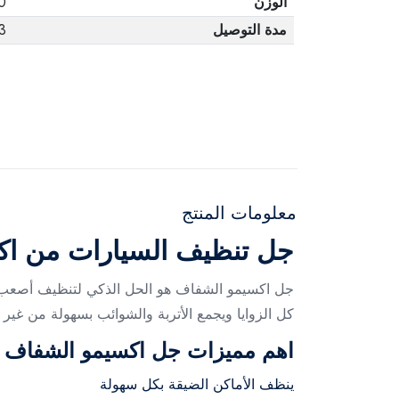
الوزن
00
مدة التوصيل
3 أيا
معلومات المنتج
جل تنظيف السيارات من اك
جل اكسيمو الشفاف هو الحل الذكي لتنظيف أصعب ال
كل الزوايا ويجمع الأتربة والشوائب بسهولة من غير 
اهم مميزات جل اكسيمو الشفاف
ينظف الأماكن الضيقة بكل سهولة