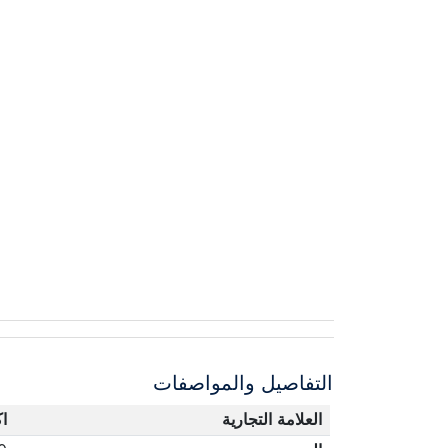
التفاصيل والمواصفات
العلامة التجارية
ا