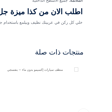
الملائمة:
جميع الأسطح الداخلية
اطلب الان من كذا ميزة ج
خلي كل ركن في عربيتك نظيف وبيلمع باستخدام جل ا
منتجات ذات صلة