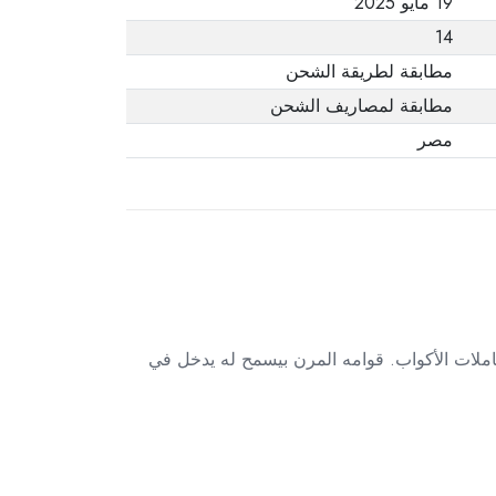
19 مايو 2025
14
مطابقة لطريقة الشحن
مطابقة لمصاريف الشحن
مصر
ملات الأكواب. قوامه المرن بيسمح له يدخل في