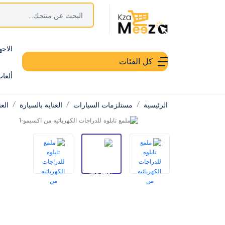
الاجه
كل الفئات
ألعا
الرئيسية
مستلزمات السيارات
العناية بالسيارة
العن