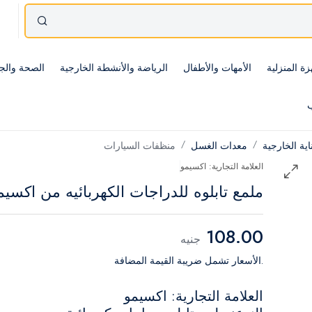
زة المنزلية
الأمهات والأطفال
الرياضة والأنشطة الخارجية
الصحة والج
ب
اية الخارجية
معدات الغسل
منظفات السيارات
العلامة التجارية: اكسيمو
ملمع تابلوه للدراجات الكهربائيه من اكسيم
108.00
جنيه
.الأسعار تشمل ضريبة القيمة المضافة
العلامة التجارية: اكسيمو