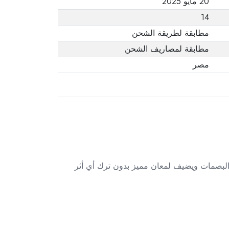
20 مايو 2025
14
مطابقة لطريقة الشحن
مطابقة لمصاريف الشحن
مصر
ا البصمات ويضيف لمعان مميز بدون ترك أي أثر