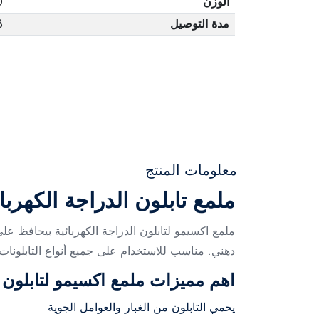
الوزن
0
مدة التوصيل
3 أ
معلومات المنتج
ملمع تابلون الدراجة الكهرب
ملمع اكسيمو لتابلون الدراجة الكهربائية بيحافظ ع
دهني. مناسب للاستخدام على جميع أنواع التابلونات 
اهم مميزات ملمع اكسيمو لتابلون ا
يحمي التابلون من الغبار والعوامل الجوية