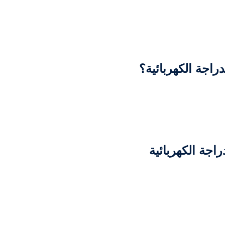
راجة الكهربائية؟
اجة الكهربائية