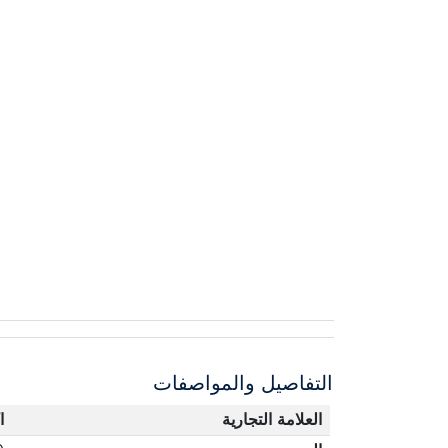
التفاصيل والمواصفات
العلامة التجارية
ا