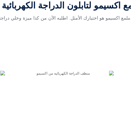
 اكسيمو لتابلون الدراجة الكهربائية
لمع اكسيمو هو اختيارك الأمثل. اطلبه الآن من كذا ميزة وخلي دراجت