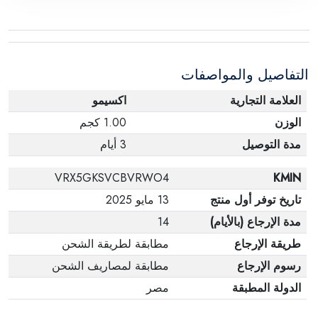
التفاصيل والمواصفات
العلامة التجارية
اكسيمو
الوزن
1.00 كجم
مدة التوصيل
3 أيام
VRX5GKSVCBVRWO4
KMIN
تاريخ توفر أول منتج
13 مايو 2025
مدة الإرجاع (بالأيام)
14
طريقة الإرجاع
مطابقة لطريقة الشحن
رسوم الإرجاع
مطابقة لمصاريف الشحن
الدولة المطبقة
مصر