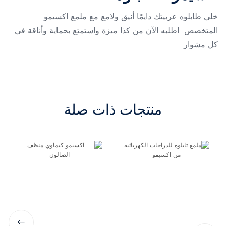
خلي طابلوه عربيتك دايمًا أنيق ولامع مع ملمع اكسيمو
المتخصص. اطلبه الآن من كذا ميزة واستمتع بحماية وأناقة في
كل مشوار
منتجات ذات صلة