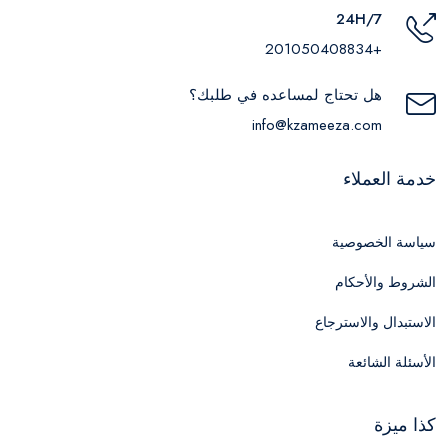
24H/7
+201050408834
هل تحتاج لمساعده في طلبك؟
info@kzameeza.com
خدمة العملاء
سياسة الخصوصية
الشروط والأحكام
الاستبدال والاسترجاع
الأسئلة الشائعة
كذا ميزة