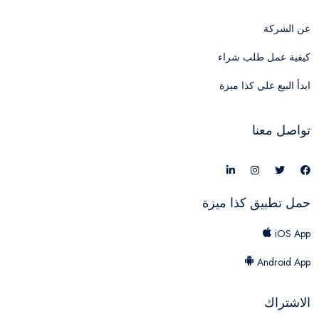
عن الشركة
كيفية عمل طلب شراء
ابدأ البيع علي كذا ميزة
تواصل معنا
حمل تطبيق كذا ميزة
iOS App
Android App
الاشتراك