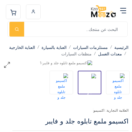
الرئيسية
مستلزمات السيارات
العناية بالسيارة
العناية الخارجية
معدات الغسل
منظفات السيارات
العلامة التجارية: اكسيمو
اكسيمو ملمع تابلوه جلد و فايبر