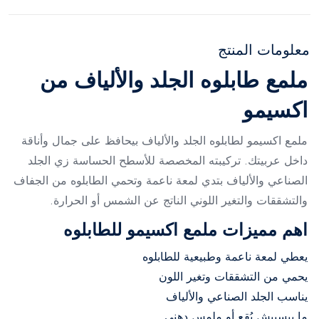
معلومات المنتج
ملمع طابلوه الجلد والألياف من
اكسيمو
ملمع اكسيمو لطابلوه الجلد والألياف بيحافظ على جمال وأناقة
داخل عربيتك. تركيبته المخصصة للأسطح الحساسة زي الجلد
الصناعي والألياف بتدي لمعة ناعمة وتحمي الطابلوه من الجفاف
والتشققات والتغير اللوني الناتج عن الشمس أو الحرارة.
اهم مميزات ملمع اكسيمو للطابلوه
يعطي لمعة ناعمة وطبيعية للطابلوه
يحمي من التشققات وتغير اللون
يناسب الجلد الصناعي والألياف
ما بيسببش بُقع أو ملمس دهني