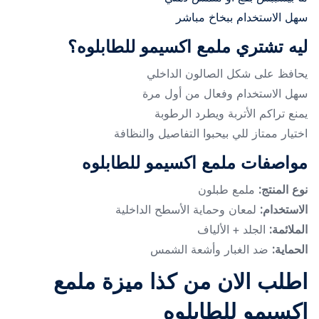
سهل الاستخدام ببخاخ مباشر
ليه تشتري ملمع اكسيمو للطابلوه؟
يحافظ على شكل الصالون الداخلي
سهل الاستخدام وفعال من أول مرة
يمنع تراكم الأتربة ويطرد الرطوبة
اختيار ممتاز للي بيحبوا التفاصيل والنظافة
مواصفات ملمع اكسيمو للطابلوه
نوع المنتج:
ملمع طبلون
الاستخدام:
لمعان وحماية الأسطح الداخلية
الملائمة:
الجلد + الألياف
الحماية:
ضد الغبار وأشعة الشمس
اطلب الان من كذا ميزة ملمع
اكسيمو للطابلوه