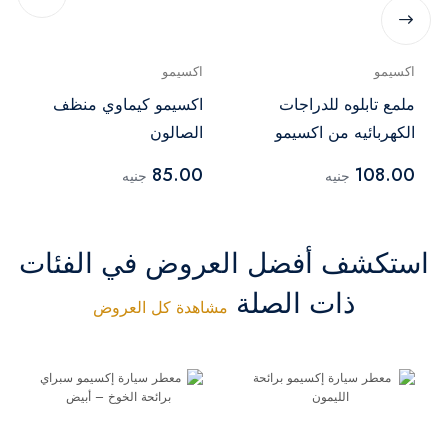
اكسيمو
اكسيمو
ملمع تابلوه للدراجات
اكسيمو كيماوي منظف
الكهربائيه من اكسيمو
الصالون
85.00
108.00
جنيه
جنيه
استكشف أفضل العروض في الفئات
ذات الصلة
مشاهدة كل العروض