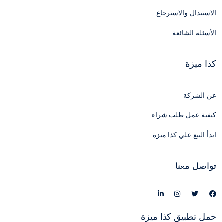
الاستبدال والاسترجاع
الأسئلة الشائعة
كذا ميزة
عن الشركة
كيفية عمل طلب شراء
ابدأ البيع علي كذا ميزة
تواصل معنا
حمل تطبيق كذا ميزة