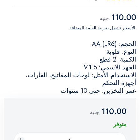
110.00
جنيه
.الأسعار تشمل ضريبة القيمة المضافة
الحجم: AA (LR6)
النوع: قلوية
الكمية: 2 قطع
الجهد الاسمي: 1.5 V
الاستخدام الأمثل: لوحات المفاتيح، الفأرات،
أجهزة التحكم
عمر التخزين: حتى 10 سنوات
110.00
جنيه
متوفر