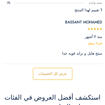
نجمة واحدة
0%
1 تقييم لهذا المنتج
BASSANT MOHAMED
منذ 9 أشهر
شراء موثق
منتج هايل و براند قويه جدا
عرض كل التقييمات
استكشف أفضل العروض في الفئات