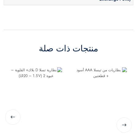
منتجات ذات صلة