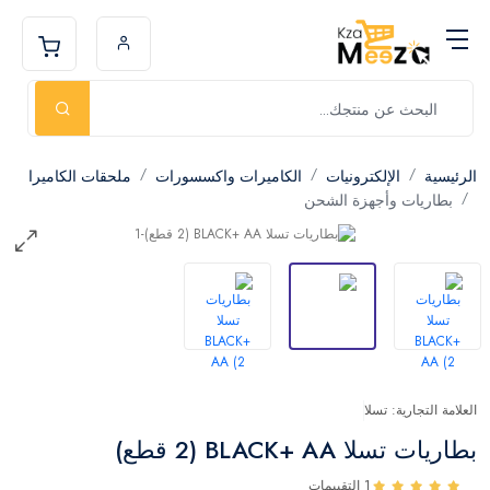
الرئيسية
الإلكترونيات
الكاميرات واكسسورات
ملحقات الكاميرا
بطاريات وأجهزة الشحن
العلامة التجارية: تسلا
بطاريات تسلا BLACK+ AA (2 قطع)
1 التقييمات