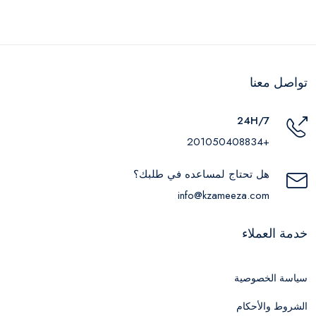
تواصل معنا
24H/7
+201050408834
هل تحتاج لمساعده في طلبك؟
info@kzameeza.com
خدمة العملاء
سياسة الخصوصية
الشروط والأحكام