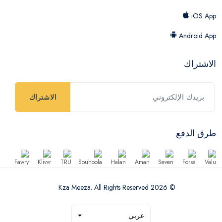
iOS App
Android App
الاشتراك
الاشتراك
طرق الدفع
© 2026 Kza Meeza. All Rights Reserved
عربي