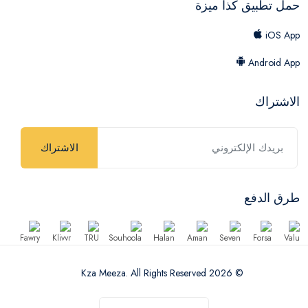
حمل تطبيق كذا ميزة
iOS App
Android App
الاشتراك
الاشتراك
طرق الدفع
© 2026 Kza Meeza. All Rights Reserved