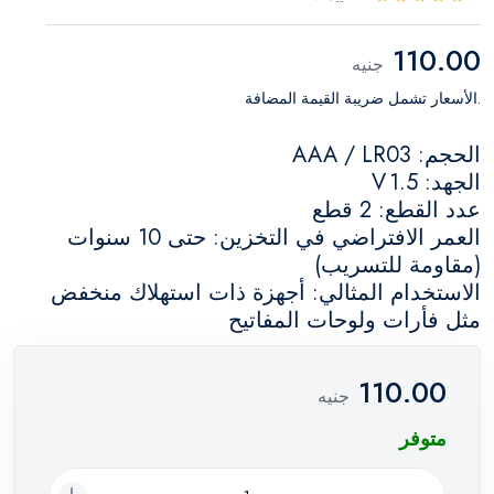
110.00
جنيه
.الأسعار تشمل ضريبة القيمة المضافة
الحجم: AAA / LR03
الجهد: 1.5 V
عدد القطع: 2 قطع
العمر الافتراضي في التخزين: حتى 10 سنوات
(مقاومة للتسريب)
الاستخدام المثالي: أجهزة ذات استهلاك منخفض
مثل فأرات ولوحات المفاتيح
110.00
جنيه
متوفر