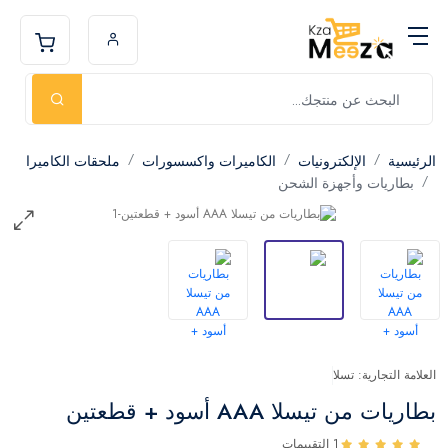
الرئيسية
الإلكترونيات
الكاميرات واكسسورات
ملحقات الكاميرا
بطاريات وأجهزة الشحن
العلامة التجارية: تسلا
بطاريات من تيسلا AAA أسود + قطعتين
1 التقييمات