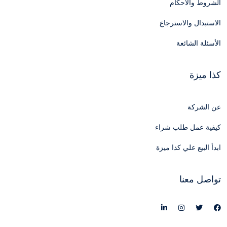
الشروط والأحكام
الاستبدال والاسترجاع
الأسئلة الشائعة
كذا ميزة
عن الشركة
كيفية عمل طلب شراء
ابدأ البيع علي كذا ميزة
تواصل معنا