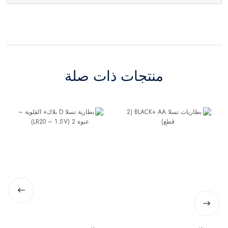
منتجات ذات صلة