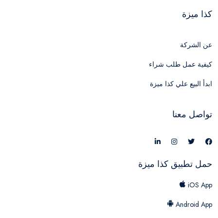
كذا ميزة
عن الشركة
كيفية عمل طلب شراء
ابدأ البيع علي كذا ميزة
تواصل معنا
حمل تطبيق كذا ميزة
iOS App
Android App