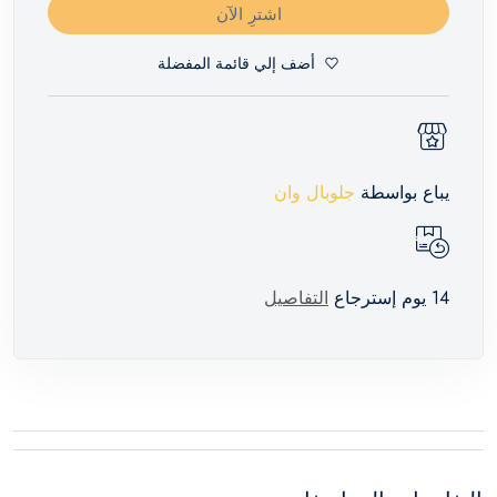
اشترِ الآن
أضف إلي قائمة المفضلة
يباع بواسطة
جلوبال وان
14 يوم إسترجاع
التفاصيل