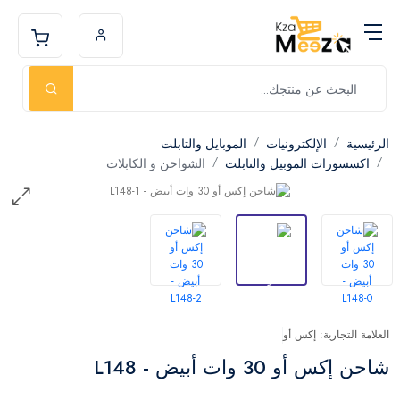
الرئيسية
الإلكترونيات
الموبايل والتابلت
اكسسورات الموبيل والتابلت
الشواحن و الكابلات
العلامة التجارية: إكس أو
شاحن إكس أو 30 وات أبيض - L148