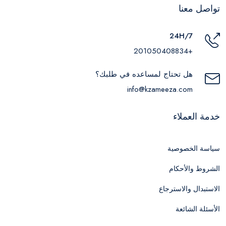
تواصل معنا
24H/7
+201050408834
هل تحتاج لمساعده في طلبك؟
info@kzameeza.com
خدمة العملاء
سياسة الخصوصية
الشروط والأحكام
الاستبدال والاسترجاع
الأسئلة الشائعة