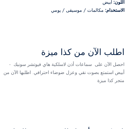
اللون:
أبيض
الاستخدام:
مكالمات / موسيقى / يومي
اطلب الآن من كذا ميزة
احصل الآن على سماعات أذن لاسلكية هاي فيوتشر سونيك -
أبيض استمتع بصوت نقي وعزل ضوضاء احترافي. اطلبها الآن من
متجر كذا ميزة