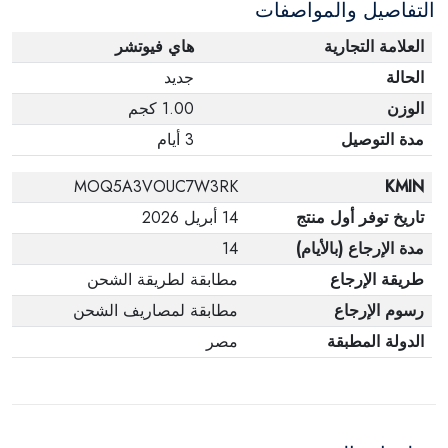
التفاصيل والمواصفات
العلامة التجارية
هاي فيوتشر
الحالة
جديد
الوزن
1.00 كجم
مدة التوصيل
3 أيام
MOQ5A3VOUC7W3RK
KMIN
تاريخ توفر أول منتج
14 أبريل 2026
مدة الإرجاع (بالأيام)
14
طريقة الإرجاع
مطابقة لطريقة الشحن
رسوم الإرجاع
مطابقة لمصاريف الشحن
الدولة المطبقة
مصر