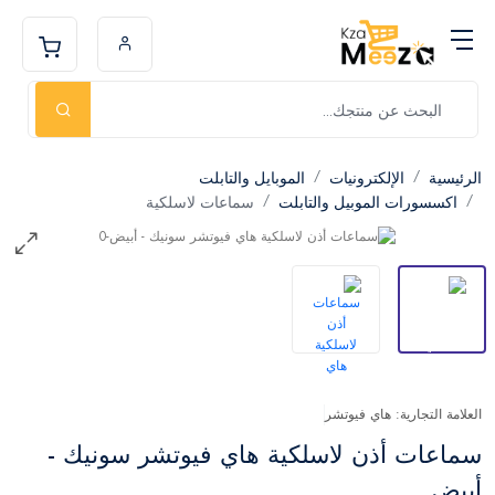
الرئيسية
الإلكترونيات
الموبايل والتابلت
اكسسورات الموبيل والتابلت
سماعات لاسلكية
العلامة التجارية: هاي فيوتشر
سماعات أذن لاسلكية هاي فيوتشر سونيك -
أبيض