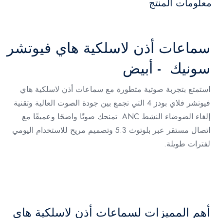
معلومات المنتج
سماعات أذن لاسلكية هاي فيوتشر
سونيك - أبيض
استمتع بتجربة صوتية متطورة مع سماعات أذن لاسلكية هاي
فيوتشر فلاي بودز 4 التي تجمع بين جودة الصوت العالية وتقنية
إلغاء الضوضاء النشط ANC. تمنحك صوتًا واضحًا وعميقًا مع
اتصال مستقر عبر بلوتوث 5.3 وتصميم مريح للاستخدام اليومي
لفترات طويلة.
أهم المميزات لسماعات أذن لاسلكية هاي