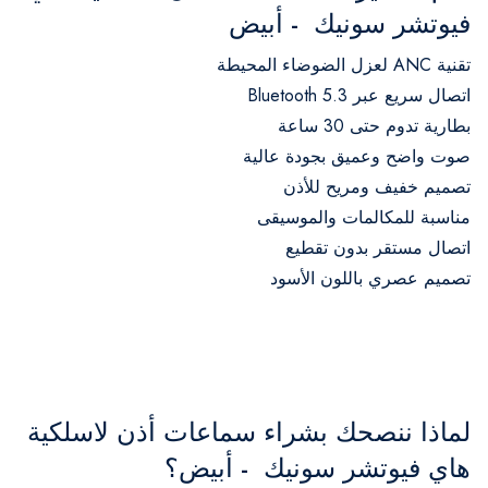
فيوتشر سونيك - أبيض
تقنية ANC لعزل الضوضاء المحيطة
اتصال سريع عبر Bluetooth 5.3
بطارية تدوم حتى 30 ساعة
صوت واضح وعميق بجودة عالية
تصميم خفيف ومريح للأذن
مناسبة للمكالمات والموسيقى
اتصال مستقر بدون تقطيع
تصميم عصري باللون الأسود
لماذا ننصحك بشراء سماعات أذن لاسلكية
هاي فيوتشر سونيك - أبيض؟