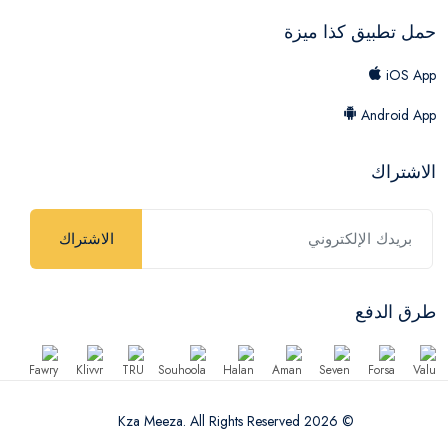
حمل تطبيق كذا ميزة
iOS App
Android App
الاشتراك
الاشتراك
طرق الدفع
© 2026 Kza Meeza. All Rights Reserved