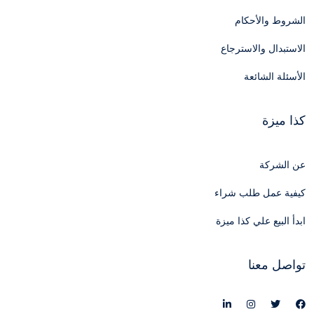
الشروط والأحكام
الاستبدال والاسترجاع
الأسئلة الشائعة
كذا ميزة
عن الشركة
كيفية عمل طلب شراء
ابدأ البيع علي كذا ميزة
تواصل معنا