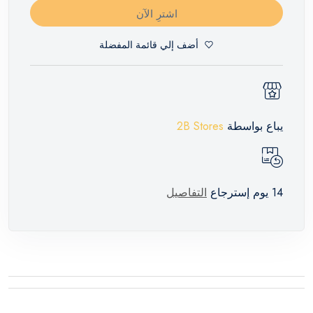
اشترِ الآن
أضف إلي قائمة المفضلة
يباع بواسطة
2B Stores
14 يوم إسترجاع
التفاصيل