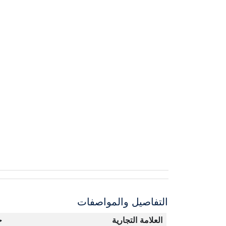
التفاصيل والمواصفات
العلامة التجارية
ج