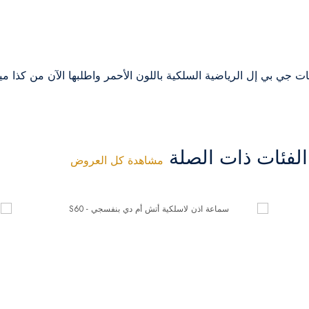
جي بي إل الرياضية السلكية باللون الأحمر واطلبها الآن من كذا مي
فئات ذات الصلة
مشاهدة كل العروض