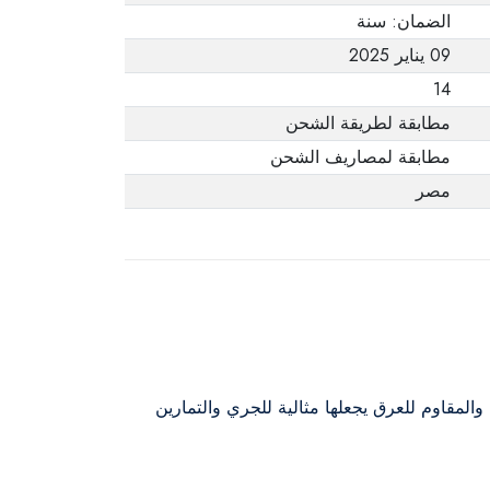
الضمان: سنة
09 يناير 2025
14
مطابقة لطريقة الشحن
مطابقة لمصاريف الشحن
مصر
المقاوم للعرق يجعلها مثالية للجري والتمارين