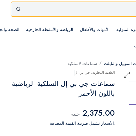
زة المنزلية
الأمهات والأطفال
الرياضة والأنشطة الخارجية
الصحة والج
ب
الموبيل والتابلت
سماعات لاسلكية
العلامة التجارية: جي بي ال
سماعات جي بي إل السلكية الرياضية
باللون الأحمر
2,375.00
جنيه
.الأسعار تشمل ضريبة القيمة المضافة