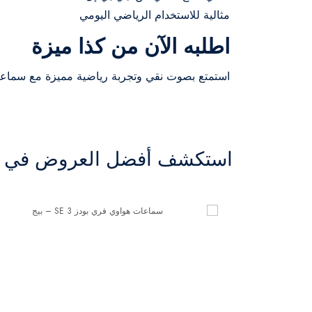
مثالية للاستخدام الرياضي اليومي
اطلبه الآن من كذا ميزة
استمتع بصوت نقي وتجربة رياضية مميزة مع سماعات 
استكشف أفضل العروض في ال