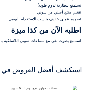
تستمتع ببطارية تدوم طويلاً
تقتني منتج أصلي من سوني
تصميم عملي خفيف يناسب الاستخدام اليومي
اطلبه الآن من كذا ميزة
استمتع بصوت نقي مع سماعات سوني اللاسلكية باللو
استكشف أفضل العروض في ال