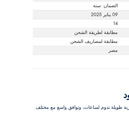
الضمان: سنة
09 يناير 2025
14
مطابقة لطريقة الشحن
مطابقة لمصاريف الشحن
مصر
د
ارية طويلة تدوم لساعات، وتوافق واسع مع مختلف