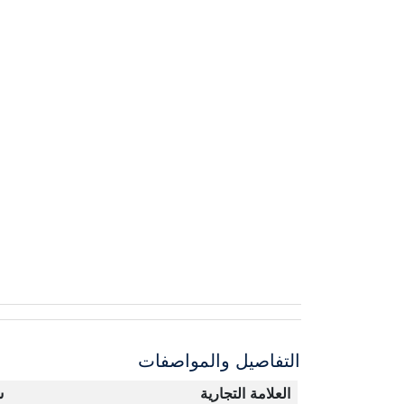
التفاصيل والمواصفات
العلامة التجارية
س