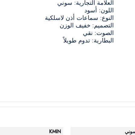
العلامة التجارية: سوني
اللون: أسود
النوع: سماعات أذن لاسلكية
التصميم: خفيف الوزن
الصوت: نقي
البطارية: تدوم طويلاً
وني
KMIN