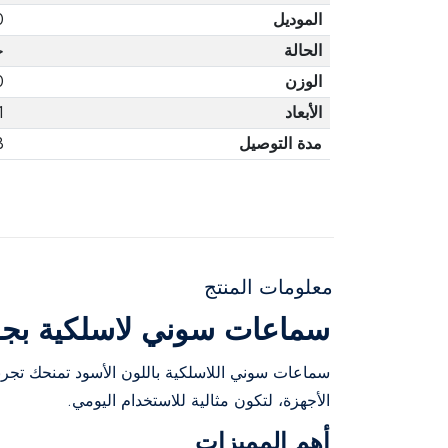
الموديل
0
الحالة
ج
الوزن
0
الأبعاد
1
مدة التوصيل
3 أ
معلومات المنتج
سماعات سوني لاسلكية بجو
سماعات سوني اللاسلكية باللون الأسود تمنحك تجرب
الأجهزة، لتكون مثالية للاستخدام اليومي.
أهم المميزات