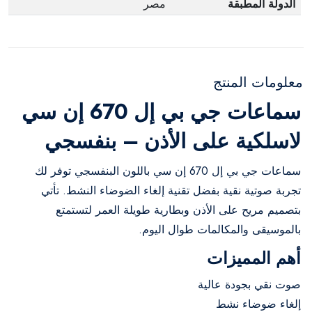
الدولة المطبقة
مصر
معلومات المنتج
سماعات جي بي إل 670 إن سي
لاسلكية على الأذن – بنفسجي
سماعات جي بي إل 670 إن سي باللون البنفسجي توفر لك
تجربة صوتية نقية بفضل تقنية إلغاء الضوضاء النشط. تأتي
بتصميم مريح على الأذن وبطارية طويلة العمر لتستمتع
بالموسيقى والمكالمات طوال اليوم.
أهم المميزات
صوت نقي بجودة عالية
إلغاء ضوضاء نشط