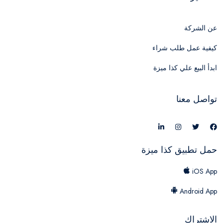
عن الشركة
كيفية عمل طلب شراء
ابدأ البيع علي كذا ميزة
تواصل معنا
حمل تطبيق كذا ميزة
iOS App
Android App
الاشتراك