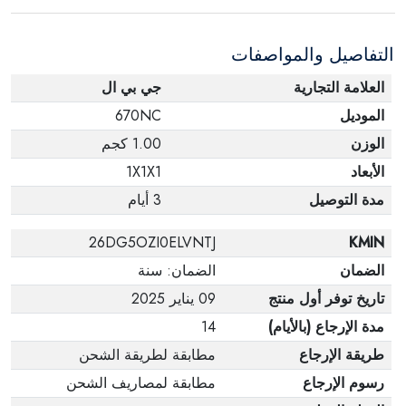
التفاصيل والمواصفات
العلامة التجارية
جي بي ال
الموديل
670NC
الوزن
1.00 كجم
الأبعاد
1X1X1
مدة التوصيل
3 أيام
26DG5OZI0ELVNTJ
KMIN
الضمان
الضمان: سنة
تاريخ توفر أول منتج
09 يناير 2025
مدة الإرجاع (بالأيام)
14
طريقة الإرجاع
مطابقة لطريقة الشحن
رسوم الإرجاع
مطابقة لمصاريف الشحن