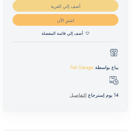
أضف إلي العربة
اشترِ الآن
أضف إلي قائمة المفضلة
يباع بواسطة
Fiel Garage
14 يوم إسترجاع
التفاصيل