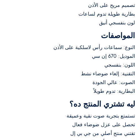
تصميم مريح على الأذن
بطارية طويلة تدوم لساعات
لون بنفسجي أنيق
المواصفات
النوع: سماعات رأس لاسلكية على الأذن
الموديل: 670 إن سي
اللون: بنفسجي
التقنية: إلغاء ضوضاء نشط
الصوت: عالي الجودة
البطارية: تدوم طويلاً
ليه تشتري المنتج ده؟
تستمتع بتجربة صوت نقية وعميقة
تحصل على عزل ضوضاء فعال
تقتني منتج أصلي من جي بي إل