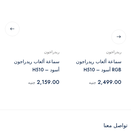
ريدراجون
ريدراجون
سماعة ألعاب ريدراجون
سماعة ألعاب ريدراجون
RGB أسود – H510
أسود – H510
2,159.00
2,499.00
جنيه
جنيه
تواصل معنا