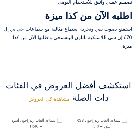
تصميم عملي وأنيق للاستخدام اليومي
اطلبه الآن من كذا ميزة
استمتع بصوت نقي وتجربة استماع مثالية مع سماعات جي بي إل
670 إن سي اللاسلكية باللون البنفسجي واطلبها الآن من كذا
ميزة
استكشف أفضل العروض في الفئات
ذات الصلة
مشاهدة كل العروض