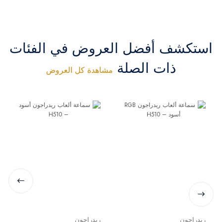
استكشف أفضل العروض في الفئات
ذات الصلة
مشاهدة كل العروض
ريدراجون
ريدراجون