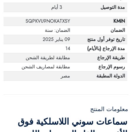
مدة التوصيل
3 أيام
SQPKVU9NOKATXSY
KMIN
الضمان
الضمان: سنة
تاريخ توفر أول منتج
09 يناير 2025
مدة الإرجاع (بالأيام)
14
طريقة الإرجاع
مطابقة لطريقة الشحن
رسوم الإرجاع
مطابقة لمصاريف الشحن
الدولة المطبقة
مصر
معلومات المنتج
سماعات سوني اللاسلكية فوق