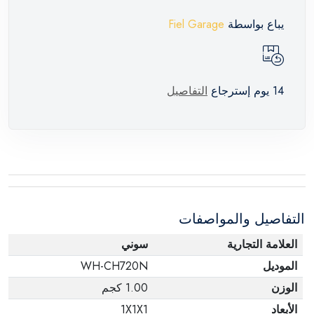
يباع بواسطة
Fiel Garage
14 يوم إسترجاع
التفاصيل
التفاصيل والمواصفات
العلامة التجارية
سوني
الموديل
WH-CH720N
الوزن
1.00 كجم
الأبعاد
1X1X1