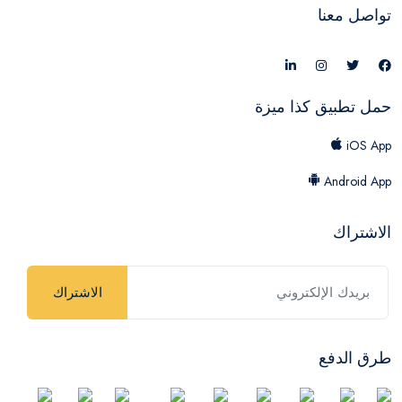
تواصل معنا
حمل تطبيق كذا ميزة
iOS App
Android App
الاشتراك
الاشتراك
طرق الدفع