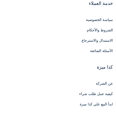
خدمة العملاء
سياسة الخصوصية
الشروط والأحكام
الاستبدال والاسترجاع
الأسئلة الشائعة
كذا ميزة
عن الشركة
كيفية عمل طلب شراء
ابدأ البيع علي كذا ميزة