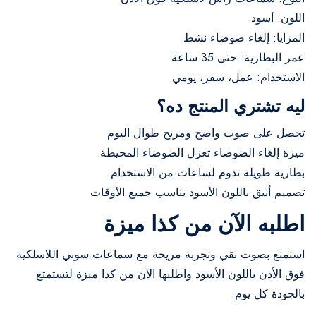
اللون: أسود
المزايا: إلغاء ضوضاء نشط
عمر البطارية: حتى 35 ساعة
الاستخدام: عمل، سفر، يومي
ليه تشتري المنتج ده؟
تحصل على صوت واضح ومريح طوال اليوم
ميزة إلغاء الضوضاء تعزل الضوضاء المحيطة
بطارية طويلة تدوم لساعات من الاستخدام
تصميم أنيق باللون الأسود يناسب جميع الأوقات
اطلبه الآن من كذا ميزة
استمتع بصوت نقي وتجربة مريحة مع سماعات سوني اللاسلكية
فوق الأذن باللون الأسود واطلبها الآن من كذا ميزة لتستمتع
بالجودة كل يوم.