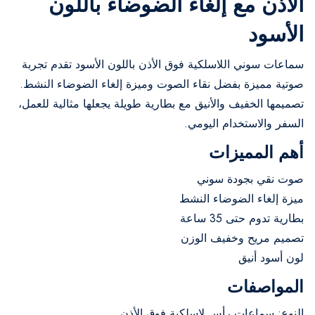
الأذن مع إلغاء الضوضاء باللون
الأسود
سماعات سوني اللاسلكية فوق الأذن باللون الأسود تقدم تجربة
صوتية مميزة بفضل نقاء الصوت وميزة إلغاء الضوضاء النشط.
تصميمها الخفيف والأنيق مع بطارية طويلة يجعلها مثالية للعمل،
السفر والاستخدام اليومي.
أهم المميزات
صوت نقي بجودة سوني
ميزة إلغاء الضوضاء النشط
بطارية تدوم حتى 35 ساعة
تصميم مريح وخفيف الوزن
لون أسود أنيق
المواصفات
النوع: سماعات رأس لاسلكية فوق الأذن