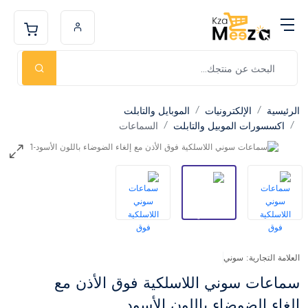
الرئيسية
الإلكترونيات
الموبايل والتابلت
اكسسورات الموبيل والتابلت
السماعات
العلامة التجارية: سوني
سماعات سوني اللاسلكية فوق الأذن مع
إلغاء الضوضاء باللون الأسود