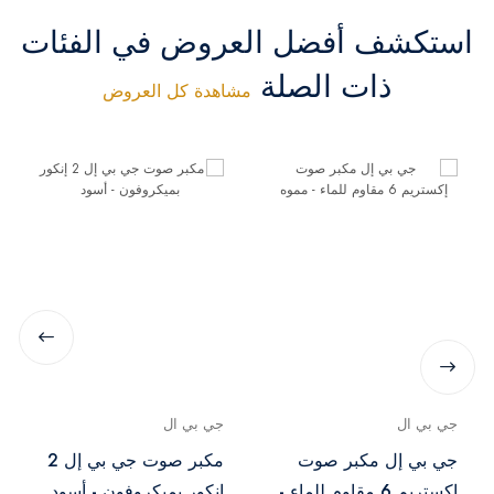
استكشف أفضل العروض في الفئات
ذات الصلة
مشاهدة كل العروض
جي بي ال
جي بي ال
جي بي إل مكبر صوت
مكبر صوت جي بي إل 2
إكستريم 6 مقاوم للماء -
إنكور بميكروفون - أسود