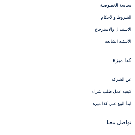
سياسة الخصوصية
الشروط والأحكام
الاستبدال والاسترجاع
الأسئلة الشائعة
كذا ميزة
عن الشركة
كيفية عمل طلب شراء
ابدأ البيع علي كذا ميزة
تواصل معنا