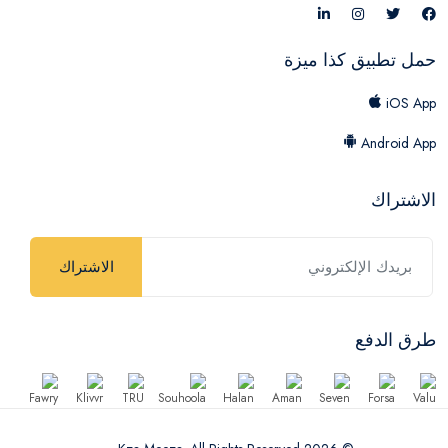
حمل تطبيق كذا ميزة
iOS App
Android App
الاشتراك
الاشتراك
طرق الدفع