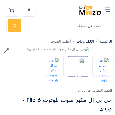
الرئيسية
الإلكترونيات
أنظمة الصوت
العلامة التجارية: جي بي ال
جي بي إل مكبر صوت بلوتوث Flip 6 -
وردي