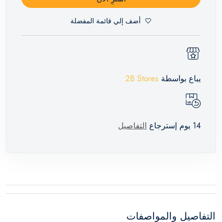
أضف إلي قائمة المفضلة
يباع بواسطة
2B Stores
14 يوم إسترجاع
التفاصيل
التفاصيل والمواصفات