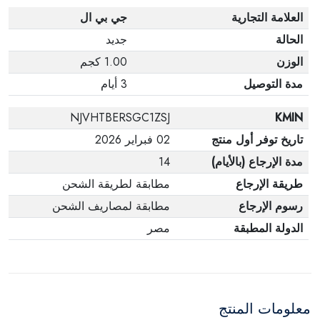
العلامة التجارية
جي بي ال
الحالة
جديد
الوزن
1.00 كجم
مدة التوصيل
3 أيام
NJVHTBERSGC1ZSJ
KMIN
تاريخ توفر أول منتج
02 فبراير 2026
مدة الإرجاع (بالأيام)
14
طريقة الإرجاع
مطابقة لطريقة الشحن
رسوم الإرجاع
مطابقة لمصاريف الشحن
الدولة المطبقة
مصر
معلومات المنتج