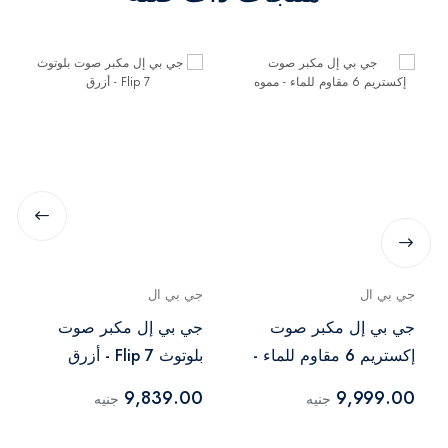
جي بي ال
جي بي ال
جي بي إل مكبر صوت
جي بي إل مكبر صوت
إكستريم 6 مقاوم للماء -
بلوتوث Flip 7 - أزرق
مموه
9,839.00
9,999.00
جنيه
جنيه