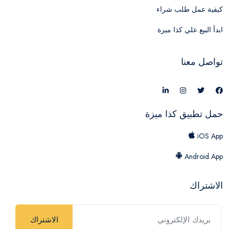
كيفية عمل طلب شراء
ابدأ البيع علي كذا ميزة
تواصل معنا
حمل تطبيق كذا ميزة
iOS App
Android App
الاشتراك
الاشتراك