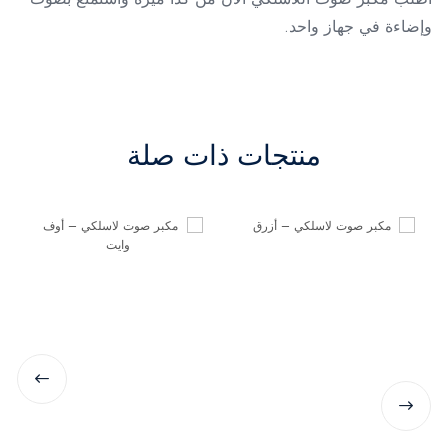
وإضاءة في جهاز واحد.
منتجات ذات صلة