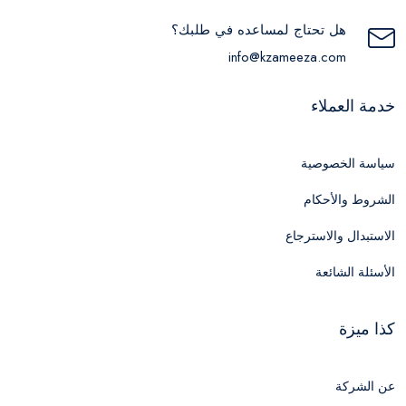
هل تحتاج لمساعده في طلبك؟
info@kzameeza.com
خدمة العملاء
سياسة الخصوصية
الشروط والأحكام
الاستبدال والاسترجاع
الأسئلة الشائعة
كذا ميزة
عن الشركة