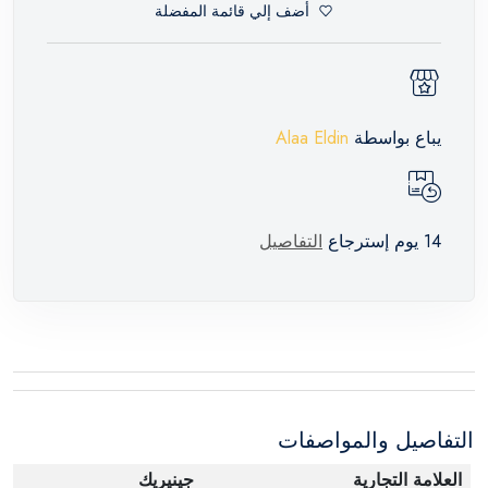
أضف إلي قائمة المفضلة
يباع بواسطة
Alaa Eldin
14 يوم إسترجاع
التفاصيل
التفاصيل والمواصفات
العلامة التجارية
جينيريك