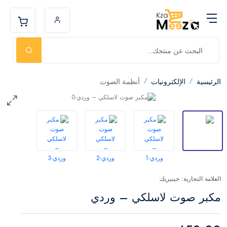
الرئيسية
الإلكترونيات
أنظمة الصوت
العلامة التجارية: جينيريك
مكبر صوت لاسلكي – وردي